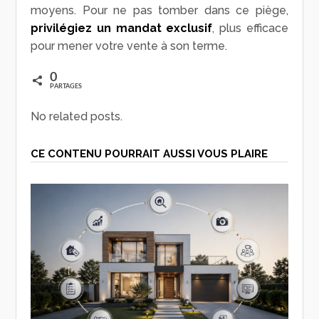
moyens. Pour ne pas tomber dans ce piège,
privilégiez un mandat exclusif
, plus efficace
pour mener votre vente à son terme.
0
PARTAGES
No related posts.
CE CONTENU POURRAIT AUSSI VOUS PLAIRE