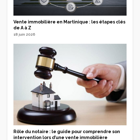
Vente immobilière en Martinique : les étapes clés
de A à Z
18 juin 2026
Rôle du notaire : le guide pour comprendre son
intervention lors d’une vente immobilière