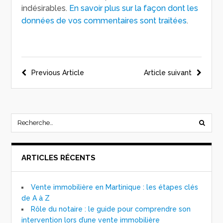
indésirables.
En savoir plus sur la façon dont les
données de vos commentaires sont traitées
.
Previous Article
Article suivant
ARTICLES RÉCENTS
Vente immobilière en Martinique : les étapes clés
de A à Z
Rôle du notaire : le guide pour comprendre son
intervention lors d’une vente immobilière