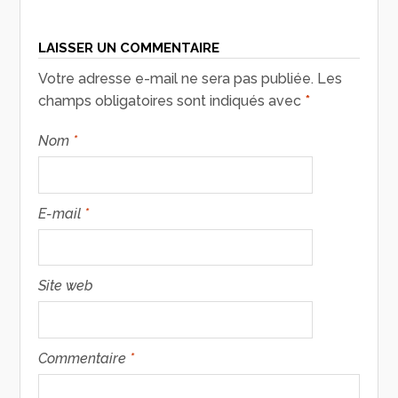
LAISSER UN COMMENTAIRE
Votre adresse e-mail ne sera pas publiée.
Les
champs obligatoires sont indiqués avec
*
Nom
*
E-mail
*
Site web
Commentaire
*