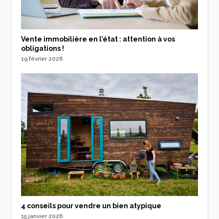
Vente immobilière en l’état : attention à vos
obligations !
19 février 2026
4 conseils pour vendre un bien atypique
15 janvier 2026