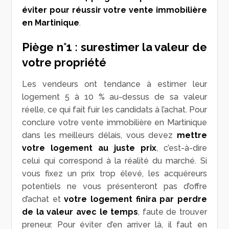
éviter pour réussir votre vente immobilière
en Martinique
.
Piège n°1 : surestimer la valeur de
votre propriété
Les vendeurs ont tendance à estimer leur
logement 5 à 10 % au-dessus de sa valeur
réelle, ce qui fait fuir les candidats à l’achat. Pour
conclure votre vente immobilière en Martinique
dans les meilleurs délais, vous devez
mettre
votre logement au juste prix
, c’est-à-dire
celui qui correspond à la réalité du marché. Si
vous fixez un prix trop élevé, les acquéreurs
potentiels ne vous présenteront pas d’offre
d’achat et
votre logement finira par perdre
de la valeur avec le temps
, faute de trouver
preneur. Pour éviter d’en arriver là, il faut en