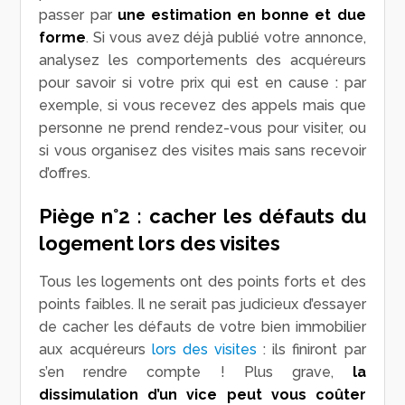
passer par
une estimation en bonne et due
forme
. Si vous avez déjà publié votre annonce,
analysez les comportements des acquéreurs
pour savoir si votre prix qui est en cause : par
exemple, si vous recevez des appels mais que
personne ne prend rendez-vous pour visiter, ou
si vous organisez des visites mais sans recevoir
d’offres.
Piège n°2 : cacher les défauts du
logement lors des visites
Tous les logements ont des points forts et des
points faibles. Il ne serait pas judicieux d’essayer
de cacher les défauts de votre bien immobilier
aux acquéreurs
lors des visites
: ils finiront par
s’en rendre compte ! Plus grave,
la
dissimulation d’un vice peut vous coûter