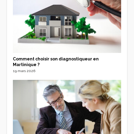
Comment choisir son diagnostiqueur en
Martinique ?
19 mars 2026