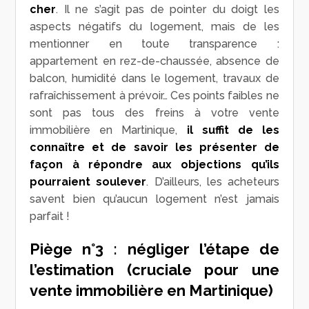
cher
. Il ne s’agit pas de pointer du doigt les
aspects négatifs du logement, mais de les
mentionner en toute transparence :
appartement en rez-de-chaussée, absence de
balcon, humidité dans le logement, travaux de
rafraîchissement à prévoir… Ces points faibles ne
sont pas tous des freins à votre vente
immobilière en Martinique,
il suffit de les
connaître et de savoir les présenter de
façon à répondre aux objections qu’ils
pourraient soulever
. D’ailleurs, les acheteurs
savent bien qu’aucun logement n’est jamais
parfait !
Piège n°3 : négliger l’étape de
l’estimation (cruciale pour une
vente immobilière en Martinique)