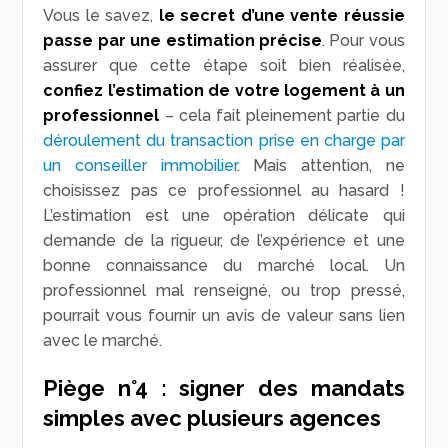
Vous le savez,
le secret d’une vente réussie
passe par une estimation précise
. Pour vous
assurer que cette étape soit bien réalisée,
confiez l’estimation de votre logement à un
professionnel
– cela fait pleinement partie du
déroulement du transaction prise en charge par
un conseiller immobilier
. Mais attention, ne
choisissez pas ce professionnel au hasard !
L’estimation est une opération délicate qui
demande de la rigueur, de l’expérience et une
bonne connaissance du marché local. Un
professionnel mal renseigné, ou trop pressé,
pourrait vous fournir un avis de valeur sans lien
avec le marché.
Piège n°4 : signer des mandats
simples avec plusieurs agences