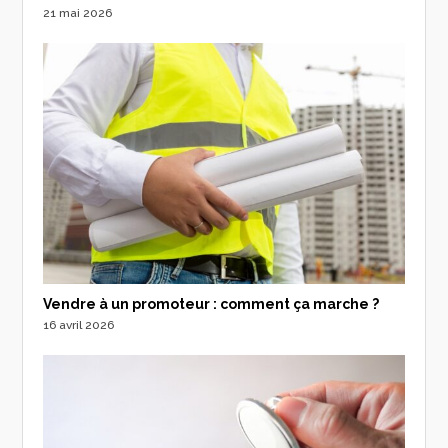
21 mai 2026
Vendre à un promoteur : comment ça marche ?
16 avril 2026