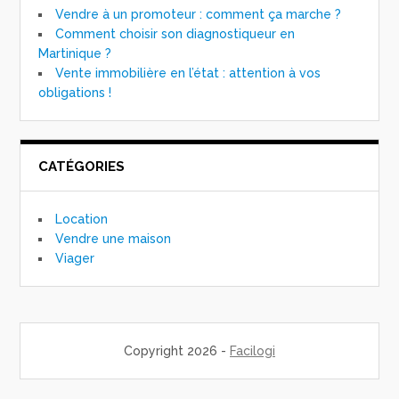
Vendre à un promoteur : comment ça marche ?
Comment choisir son diagnostiqueur en
Martinique ?
Vente immobilière en l’état : attention à vos
obligations !
CATÉGORIES
Location
Vendre une maison
Viager
Copyright 2026 -
Facilogi