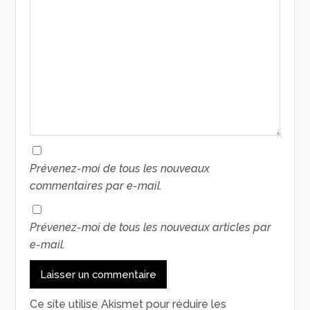
Prévenez-moi de tous les nouveaux
commentaires par e-mail.
Prévenez-moi de tous les nouveaux articles par
e-mail.
Ce site utilise Akismet pour réduire les