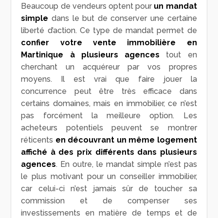
Beaucoup de vendeurs optent pour
un mandat
simple
dans le but de conserver une certaine
liberté d’action. Ce type de mandat permet de
confier votre vente immobilière en
Martinique à plusieurs agences
tout en
cherchant un acquéreur par vos propres
moyens. Il est vrai que faire jouer la
concurrence peut être très efficace dans
certains domaines, mais en immobilier, ce n’est
pas forcément la meilleure option. Les
acheteurs potentiels peuvent se montrer
réticents
en découvrant un même logement
affiché à des prix différents dans plusieurs
agences
. En outre, le mandat simple n’est pas
le plus motivant pour un conseiller immobilier,
car celui-ci n’est jamais sûr de toucher sa
commission et de compenser ses
investissements en matière de temps et de