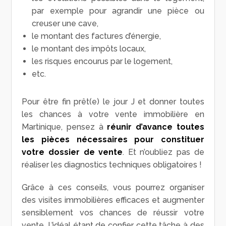
par exemple pour agrandir une pièce ou
creuser une cave,
le montant des factures d’énergie,
le montant des impôts locaux,
les risques encourus par le logement,
etc.
Pour être fin prêt(e) le jour J et donner toutes
les chances à votre vente immobilière en
Martinique, pensez à
réunir d’avance toutes
les pièces nécessaires pour constituer
votre dossier de vente
. Et n’oubliez pas de
réaliser les diagnostics techniques obligatoires !
Grâce à ces conseils, vous pourrez organiser
des visites immobilières efficaces et augmenter
sensiblement vos chances de réussir votre
vente. L’idéal étant de confier cette tâche à des