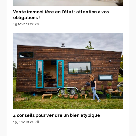
Vente immobilière en l’état : attention à vos
obligations !
19 février 2026
4 conseils pour vendre un bien atypique
15 janvier 2026