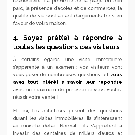
résidentielle. La proximité de la plage ou d’un
parc, la présence d’écoles et de commerces, la
qualité de vie sont autant d’arguments forts en
faveur de votre maison.
4. Soyez prêt(e) à répondre à
toutes les questions des visiteurs
À certains égards, une visite immobilière
s’apparente à un examen : vos visiteurs vont
vous poser de nombreuses questions… et
vous
avez tout intérêt à savoir leur répondre
avec un maximum de précision si vous voulez
réussir votre vente !
Et oui, les acheteurs posent des questions
durant les visites immobilières. Ils s’intéressent
au moindre détail. Normal : ils s’apprêtent à
investir des centaines de milliers d’euros et