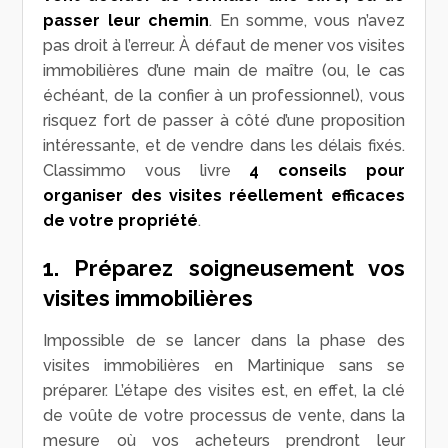
passer leur chemin
. En somme, vous n’avez
pas droit à l’erreur. À défaut de mener vos visites
immobilières d’une main de maître (ou, le cas
échéant, de la confier à un professionnel), vous
risquez fort de passer à côté d’une proposition
intéressante, et de vendre dans les délais fixés.
Classimmo vous livre
4 conseils pour
organiser des visites réellement efficaces
de votre propriété
.
1. Préparez soigneusement vos
visites immobilières
Impossible de se lancer dans la phase des
visites immobilières en Martinique sans se
préparer. L’étape des visites est, en effet, la clé
de voûte de votre processus de vente, dans la
mesure où vos acheteurs prendront leur