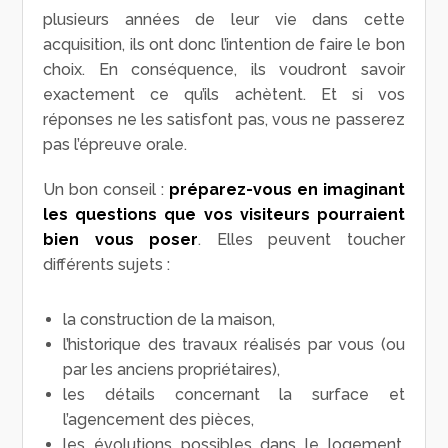
plusieurs années de leur vie dans cette
acquisition, ils ont donc l’intention de faire le bon
choix. En conséquence, ils voudront savoir
exactement ce qu’ils achètent. Et si vos
réponses ne les satisfont pas, vous ne passerez
pas l’épreuve orale.
Un bon conseil :
préparez-vous en imaginant
les questions que vos visiteurs pourraient
bien vous poser
. Elles peuvent toucher
différents sujets :
la construction de la maison,
l’historique des travaux réalisés par vous (ou
par les anciens propriétaires),
les détails concernant la surface et
l’agencement des pièces,
les évolutions possibles dans le logement,