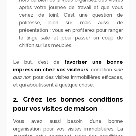
après votre journée de travail et que vous
venez de loin). C’est une question de
politesse, bien sûr, mais aussi de
présentation : vous en profiterez pour ranger
le linge sale et pour passer un coup de
chiffon sur les meubles.
Le but, c’est de
favoriser une bonne
impression chez vos visiteurs
, condition
sine
qua non
pour des visites immobilières efficaces,
et qui aboutissent à quelque chose.
2. Créez les bonnes conditions
pour vos visites de maison
Vous avez aussi besoin d’une bonne
organisation pour vos visites immobilières. La