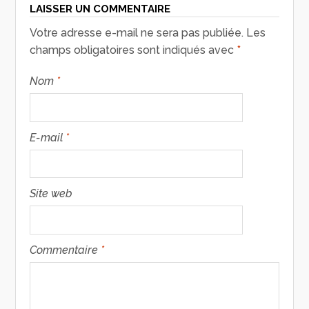
LAISSER UN COMMENTAIRE
Votre adresse e-mail ne sera pas publiée.
Les
champs obligatoires sont indiqués avec
*
Nom
*
E-mail
*
Site web
Commentaire
*