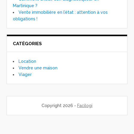
Martinique ?
Vente immobilière en l’état : attention à vos
obligations !
CATÉGORIES
Location
Vendre une maison
Viager
Copyright 2026 -
Facilogi