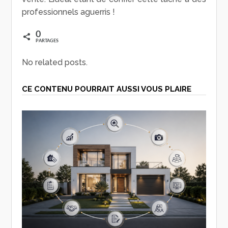
professionnels aguerris !
0
PARTAGES
No related posts.
CE CONTENU POURRAIT AUSSI VOUS PLAIRE