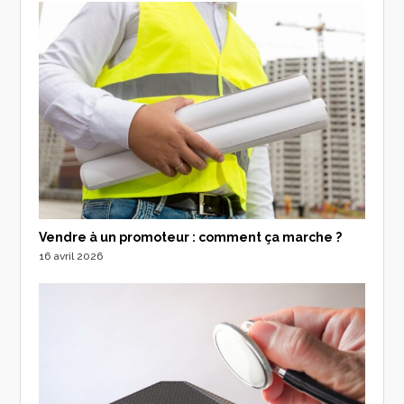
Vendre à un promoteur : comment ça marche ?
16 avril 2026