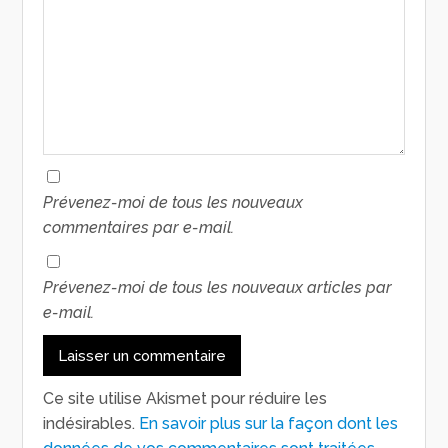
Prévenez-moi de tous les nouveaux
commentaires par e-mail.
Prévenez-moi de tous les nouveaux articles par
e-mail.
Ce site utilise Akismet pour réduire les
indésirables.
En savoir plus sur la façon dont les