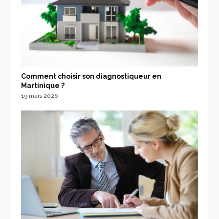
Comment choisir son diagnostiqueur en
Martinique ?
19 mars 2026