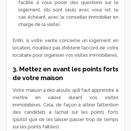
facilité à vous poser des questions sur le
logement, s’ils sont seuls avec vous (et, le
cas échéant, avec le conseiller immobilier en
charge de la visite).
Enfin, si votre vente concerne un logement en
location, n’oubliez pas d’obtenir l’accord de votre
locataire pour organiser vos visites immobilières.
3. Mettez en avant les points forts
de votre maison
Votre maison a des atouts, qu’il faut apprendre à
mettre en valeur durant vos visites
immobilières. Cela, de façon à attirer l’attention
des candidats à l’achat sur les points forts
(plutôt que de les laisser passer trop de temps
sur les points faibles).