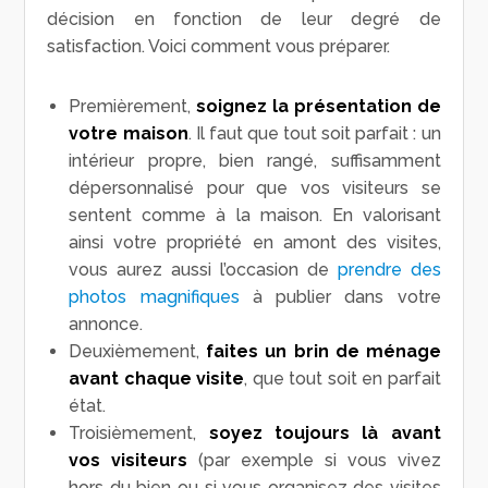
décision en fonction de leur degré de
satisfaction. Voici comment vous préparer.
Premièrement,
soignez la présentation de
votre maison
. Il faut que tout soit parfait : un
intérieur propre, bien rangé, suffisamment
dépersonnalisé pour que vos visiteurs se
sentent comme à la maison. En valorisant
ainsi votre propriété en amont des visites,
vous aurez aussi l’occasion de
prendre des
photos magnifiques
à publier dans votre
annonce.
Deuxièmement,
faites un brin de ménage
avant chaque visite
, que tout soit en parfait
état.
Troisièmement,
soyez toujours là avant
vos visiteurs
(par exemple si vous vivez
hors du bien ou si vous organisez des visites