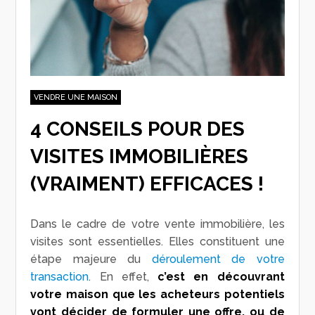
VENDRE UNE MAISON
4 CONSEILS POUR DES
VISITES IMMOBILIÈRES
(VRAIMENT) EFFICACES !
Dans le cadre de votre vente immobilière, les
visites sont essentielles. Elles constituent une
étape majeure du
déroulement de votre
transaction
. En effet,
c’est en découvrant
votre maison que les acheteurs potentiels
vont décider de formuler une offre, ou de