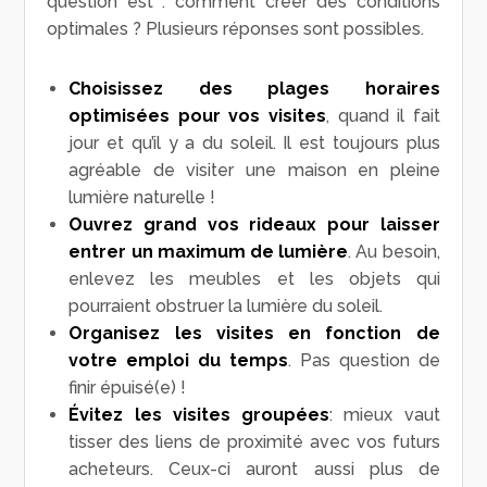
question est : comment créer des conditions
optimales ? Plusieurs réponses sont possibles.
Choisissez des plages horaires
optimisées pour vos visites
, quand il fait
jour et qu’il y a du soleil. Il est toujours plus
agréable de visiter une maison en pleine
lumière naturelle !
Ouvrez grand vos rideaux
pour laisser
entrer un maximum de lumière
. Au besoin,
enlevez les meubles et les objets qui
pourraient obstruer la lumière du soleil.
Organisez les visites en fonction de
votre emploi du temps
. Pas question de
finir épuisé(e) !
Évitez les visites groupées
: mieux vaut
tisser des liens de proximité avec vos futurs
acheteurs. Ceux-ci auront aussi plus de