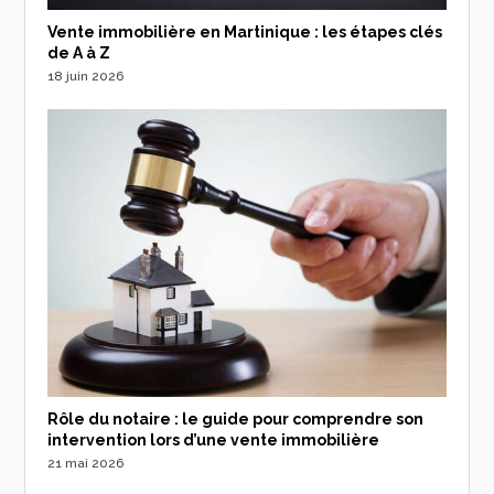
Vente immobilière en Martinique : les étapes clés
de A à Z
18 juin 2026
Rôle du notaire : le guide pour comprendre son
intervention lors d’une vente immobilière
21 mai 2026