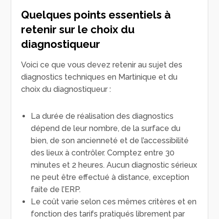
Quelques points essentiels à
retenir sur le choix du
diagnostiqueur
Voici ce que vous devez retenir au sujet des
diagnostics techniques en Martinique et du
choix du diagnostiqueur :
La durée de réalisation des diagnostics
dépend de leur nombre, de la surface du
bien, de son ancienneté et de l’accessibilité
des lieux à contrôler. Comptez entre 30
minutes et 2 heures. Aucun diagnostic sérieux
ne peut être effectué à distance, exception
faite de l’ERP.
Le coût varie selon ces mêmes critères et en
fonction des tarifs pratiqués librement par