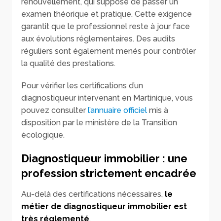
renouvellement, qui suppose de passer un
examen théorique et pratique. Cette exigence
garantit que le professionnel reste à jour face
aux évolutions réglementaires. Des audits
réguliers sont également menés pour contrôler
la qualité des prestations.
Pour vérifier les certifications d’un
diagnostiqueur intervenant en Martinique, vous
pouvez consulter
l’annuaire officiel
mis à
disposition par le ministère de la Transition
écologique.
Diagnostiqueur immobilier : une
profession strictement encadrée
Au-delà des certifications nécessaires,
le
métier de diagnostiqueur immobilier est
très réglementé
.