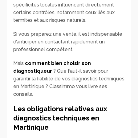
spécificités locales influencent directement
certains contrôles, notamment ceux liés aux
termites et aux risques naturels.
Si vous préparez une vente, il est indispensable
d’anticiper en contactant rapidement un
professionnel compétent.
Mais
comment bien choisir son
diagnostiqueur
? Que faut-il savoir pour
garantir la fiabilité de vos diagnostics techniques
en Martinique ? Classimmo vous livre ses
conseils.
Les obligations relatives aux
diagnostics techniques en
Martinique