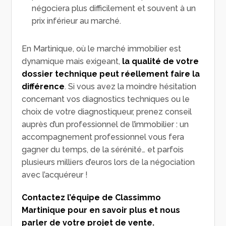
négociera plus difficilement et souvent à un
prix inférieur au marché.
En Martinique, où le marché immobilier est
dynamique mais exigeant,
la qualité de votre
dossier technique peut réellement faire la
différence
. Si vous avez la moindre hésitation
concernant vos diagnostics techniques ou le
choix de votre diagnostiqueur, prenez conseil
auprès d’un professionnel de l’immobilier : un
accompagnement professionnel vous fera
gagner du temps, de la sérénité… et parfois
plusieurs milliers d’euros lors de la négociation
avec l’acquéreur !
Contactez l’équipe de Classimmo
Martinique pour en savoir plus et nous
parler de votre projet de vente.