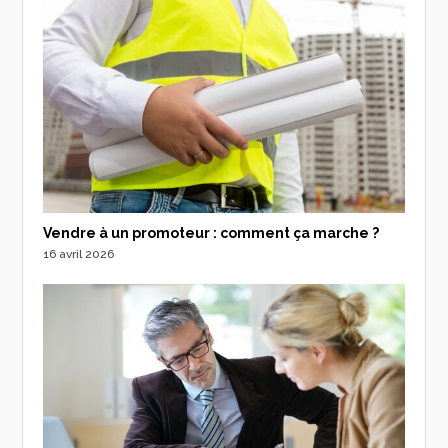
Vendre à un promoteur : comment ça marche ?
16 avril 2026