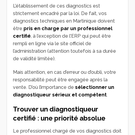
L’établissement de ces diagnostics est
strictement encadré par la loi. De fait, vos
diagnostics techniques en Martinique doivent
être
pris en charge par un professionnel
certifié
, à l’exception de l’ERP qui peut être
rempli en ligne via le site officiel de
l’administration (attention toutefois à sa durée
de validité limitée).
Mais attention, en cas d’erreur ou d’oubli, votre
responsabilité peut être engagée après la
vente. D’où l’importance de
sélectionner un
diagnostiqueur sérieux et compétent
.
Trouver un diagnostiqueur
certifié : une priorité absolue
Le professionnel chargé de vos diagnostics doit