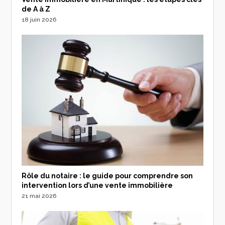
de A à Z
18 juin 2026
Rôle du notaire : le guide pour comprendre son
intervention lors d’une vente immobilière
21 mai 2026