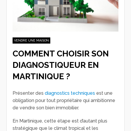
VENDRE UNE MAISON
COMMENT CHOISIR SON
DIAGNOSTIQUEUR EN
MARTINIQUE ?
Présenter des
diagnostics techniques
est une
obligation pour tout propriétaire qui ambitionne
de vendre son bien immobilier.
En Martinique, cette étape est d’autant plus
stratégique que le climat tropical et les