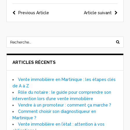
Previous Article
Article suivant
ARTICLES RÉCENTS
Vente immobilière en Martinique : les étapes clés
de A à Z
Rôle du notaire : le guide pour comprendre son
intervention lors d’une vente immobilière
Vendre à un promoteur : comment ça marche ?
Comment choisir son diagnostiqueur en
Martinique ?
Vente immobilière en l’état : attention à vos