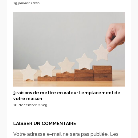
15 janvier 2026
3 raisons de mettre en valeur l’emplacement de
votre maison
18 décembre 2025
LAISSER UN COMMENTAIRE
Votre adresse e-mail ne sera pas publiée.
Les