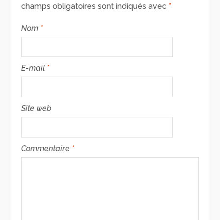
champs obligatoires sont indiqués avec
*
Nom
*
E-mail
*
Site web
Commentaire
*