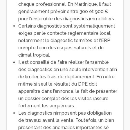
chaque professionnel. En Martinique, il faut
généralement prévoir entre 300 et 900 €
pour l’ensemble des diagnostics immobiliers.
Certains diagnostics sont systématiquement
exigés par le contexte réglementaire local,
notamment le diagnostic termites et l’ERP
compte tenu des risques naturels et du
climat tropical.
Il est conseillé de faire réaliser l’ensemble
des diagnostics en une seule intervention afin
de limiter les frais de déplacement. En outre,
même si seul le résultat du DPE doit
apparaître dans l’annonce, le fait de présenter
un dossier complet dès les visites rassure
fortement les acquéreurs.
Les diagnostics n’imposent pas d’obligation
de travaux avant la vente. Toutefois, un bien
présentant des anomalies importantes se