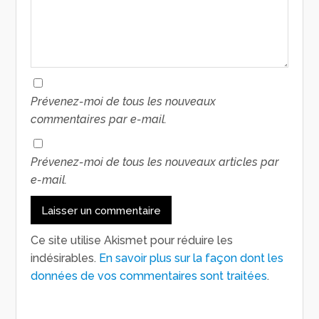
Prévenez-moi de tous les nouveaux
commentaires par e-mail.
Prévenez-moi de tous les nouveaux articles par
e-mail.
Ce site utilise Akismet pour réduire les
indésirables.
En savoir plus sur la façon dont les
données de vos commentaires sont traitées
.