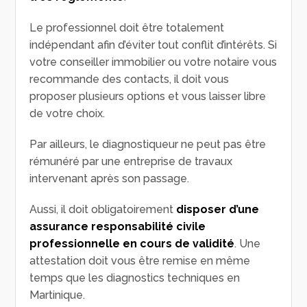
Le professionnel doit être totalement
indépendant afin d’éviter tout conflit d’intérêts. Si
votre conseiller immobilier ou votre notaire vous
recommande des contacts, il doit vous
proposer plusieurs options et vous laisser libre
de votre choix.
Par ailleurs, le diagnostiqueur ne peut pas être
rémunéré par une entreprise de travaux
intervenant après son passage.
Aussi, il doit obligatoirement
disposer d’une
assurance responsabilité civile
professionnelle en cours de validité
. Une
attestation doit vous être remise en même
temps que les diagnostics techniques en
Martinique.