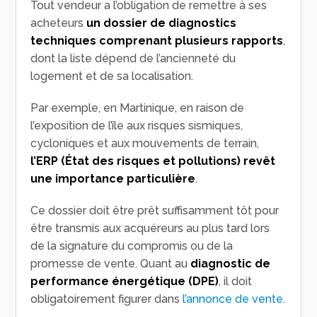
Tout vendeur a l’obligation de remettre à ses
acheteurs
un dossier de diagnostics
techniques comprenant plusieurs rapports
,
dont la liste dépend de l’ancienneté du
logement et de sa localisation.
Par exemple, en Martinique, en raison de
l’exposition de l’île aux risques sismiques,
cycloniques et aux mouvements de terrain,
l’ERP (État des risques et pollutions) revêt
une importance particulière
.
Ce dossier doit être prêt suffisamment tôt pour
être transmis aux acquéreurs au plus tard lors
de la signature du compromis ou de la
promesse de vente. Quant au
diagnostic de
performance énergétique (DPE)
, il doit
obligatoirement figurer dans
l’annonce de vente
.