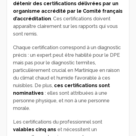
détenir des certifications délivrées par un
organisme accrédité par le Comité français
d’accréditation
. Ces certifications doivent
apparaître clairement sur les rapports qui vous
sont remis.
Chaque certification correspond à un diagnostic
précis : un expert peut être habilité pour le DPE
mais pas pour le diagnostic termites,
particulièrement crucial en Martinique en raison
du climat chaud et humide favorable à ces
nuisibles. De plus,
ces certifications sont
nominatives
: elles sont attribuées à une
personne physique, et non à une personne
morale.
Les certifications du professionnel sont
valables cinq ans
et nécessitent un