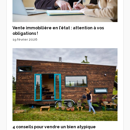
Vente immobilière en l’état : attention à vos
obligations !
19 février 2026
4 conseils pour vendre un bien atypique