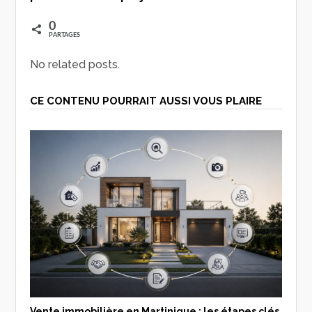
0
PARTAGES
No related posts.
CE CONTENU POURRAIT AUSSI VOUS PLAIRE
Vente immobilière en Martinique : les étapes clés