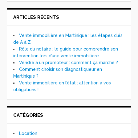
ARTICLES RÉCENTS
Vente immobilière en Martinique : les étapes clés
de A à Z
Rôle du notaire : le guide pour comprendre son
intervention lors d’une vente immobilière
Vendre à un promoteur : comment ça marche ?
Comment choisir son diagnostiqueur en
Martinique ?
Vente immobilière en l’état : attention à vos
obligations !
CATÉGORIES
Location