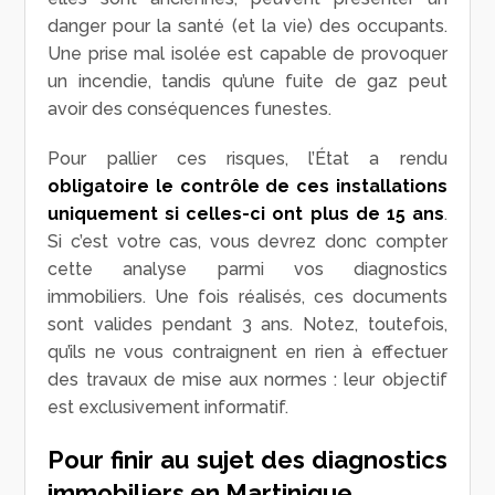
danger pour la santé (et la vie) des occupants.
Une prise mal isolée est capable de provoquer
un incendie, tandis qu’une fuite de gaz peut
avoir des conséquences funestes.
Pour pallier ces risques, l’État a rendu
obligatoire le contrôle de ces installations
uniquement si celles-ci ont plus de 15 ans
.
Si c’est votre cas, vous devrez donc compter
cette analyse parmi vos diagnostics
immobiliers. Une fois réalisés, ces documents
sont valides pendant 3 ans. Notez, toutefois,
qu’ils ne vous contraignent en rien à effectuer
des travaux de mise aux normes : leur objectif
est exclusivement informatif.
Pour finir au sujet des diagnostics
immobiliers en Martinique