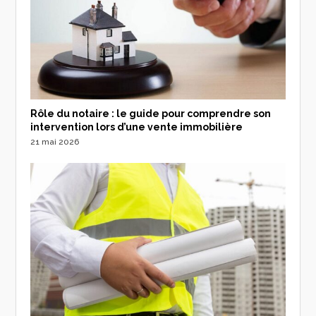
Rôle du notaire : le guide pour comprendre son
intervention lors d’une vente immobilière
21 mai 2026