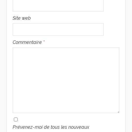
Site web
Commentaire
*
Prévenez-moi de tous les nouveaux