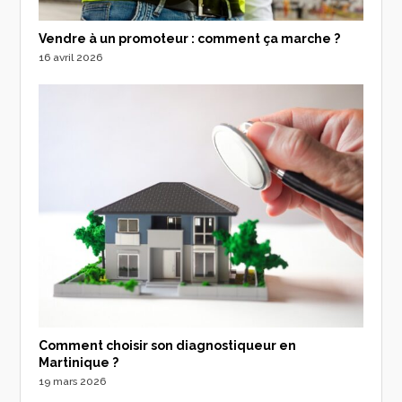
Vendre à un promoteur : comment ça marche ?
16 avril 2026
Comment choisir son diagnostiqueur en
Martinique ?
19 mars 2026