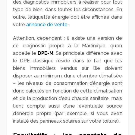
des diagnostics immobiliers à réaliser pour tout
type de bien, dans toutes les circonstances. En
outre, l’étiquette énergie doit être affichée dans
votre
annonce de vente
.
Attention, cependant : il existe une version de
ce diagnostic propre à la Martinique, qu’on
appelle le
DPE-M
. Sa principale différence avec
le DPE classique réside dans le fait que les
biens immobiliers vendus sur l’île doivent
disposer, au minimum, d’une chambre climatisée
– les niveaux de consommation d’énergie sont
donc calculés en fonction de cette climatisation
et de la production d’eau chaude sanitaire, mais
tient compte aussi d’une éventuelle source
d’énergie propre (par exemple, si vous avez
installé des panneaux solaires sur votre toiture).