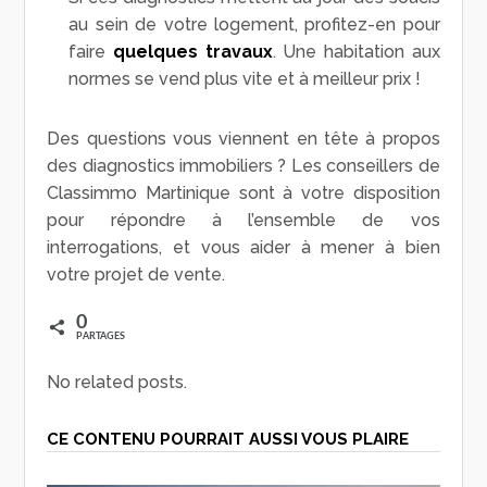
au sein de votre logement, profitez-en pour
faire
quelques travaux
. Une habitation aux
normes se vend plus vite et à meilleur prix !
Des questions vous viennent en tête à propos
des diagnostics immobiliers ? Les conseillers de
Classimmo Martinique sont à votre disposition
pour répondre à l’ensemble de vos
interrogations, et vous aider à mener à bien
votre projet de vente.
0
PARTAGES
No related posts.
CE CONTENU POURRAIT AUSSI VOUS PLAIRE