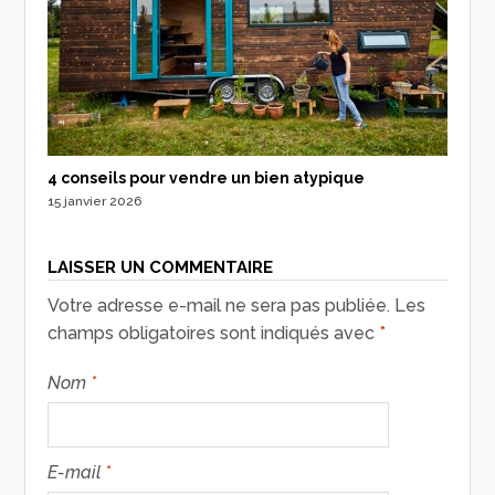
4 conseils pour vendre un bien atypique
15 janvier 2026
LAISSER UN COMMENTAIRE
Votre adresse e-mail ne sera pas publiée.
Les
champs obligatoires sont indiqués avec
*
Nom
*
E-mail
*