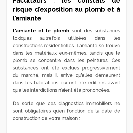
Facultatifs : les constats de
risque d’exposition au plomb et à
l’amiante
L’amiante et le plomb
sont des substances
toxiques autrefois utilisées dans les
constructions résidentielles. L’amiante se trouve
dans les matériaux eux-mêmes, tandis que le
plomb se concentre dans les peintures. Ces
substances ont été exclues progressivement
du marché, mais il arrive qu’elles demeurent
dans les habitations qui ont été édifiées avant
que les interdictions n’aient été prononcées.
De sorte que ces diagnostics immobiliers ne
sont obligatoires qu’en fonction de la date de
construction de votre maison :