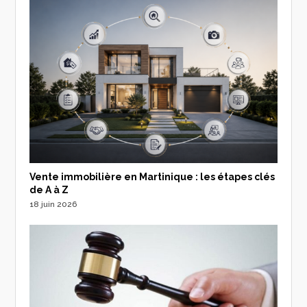
Vente immobilière en Martinique : les étapes clés
de A à Z
18 juin 2026