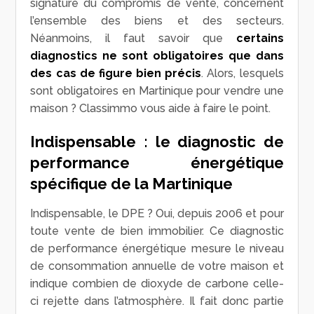
signature du compromis de vente, concernent
l’ensemble des biens et des secteurs.
Néanmoins, il faut savoir que
certains
diagnostics ne sont obligatoires que dans
des cas de figure bien précis
. Alors, lesquels
sont obligatoires en Martinique pour vendre une
maison ? Classimmo vous aide à faire le point.
Indispensable : le diagnostic de
performance énergétique
spécifique de la Martinique
Indispensable, le DPE ? Oui, depuis 2006 et pour
toute vente de bien immobilier. Ce diagnostic
de performance énergétique mesure le niveau
de consommation annuelle de votre maison et
indique combien de dioxyde de carbone celle-
ci rejette dans l’atmosphère. Il fait donc partie