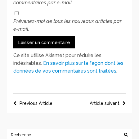
commentaires par e-mail.
Prévenez-moi de tous les nouveaux articles par
e-mail.
Ce site utilise Akismet pour réduire les
indésirables.
En savoir plus sur la façon dont les
données de vos commentaires sont traitées
.
Previous Article
Article suivant