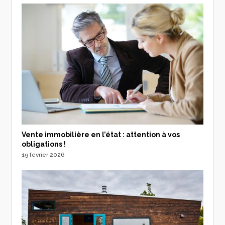
Vente immobilière en l’état : attention à vos
obligations !
19 février 2026