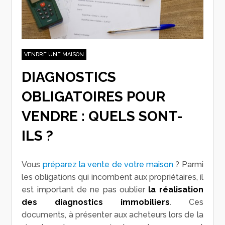
VENDRE UNE MAISON
DIAGNOSTICS
OBLIGATOIRES POUR
VENDRE : QUELS SONT-
ILS ?
Vous
préparez la vente de votre maison
? Parmi
les obligations qui incombent aux propriétaires, il
est important de ne pas oublier
la réalisation
des diagnostics immobiliers
. Ces
documents, à présenter aux acheteurs lors de la