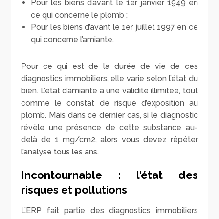
Pour les biens d’avant le 1
er
janvier 1949 en
ce qui concerne le plomb ;
Pour les biens d’avant le 1
er
juillet 1997 en ce
qui concerne l’amiante.
Pour ce qui est de la durée de vie de ces
diagnostics immobiliers, elle varie selon l’état du
bien. L’état d’amiante a une validité illimitée, tout
comme le constat de risque d’exposition au
plomb. Mais dans ce dernier cas, si le diagnostic
révèle une présence de cette substance au-
delà de 1 mg/cm
2
, alors vous devez répéter
l’analyse tous les ans.
Incontournable : l’état des
risques et pollutions
L’ERP fait partie des diagnostics immobiliers