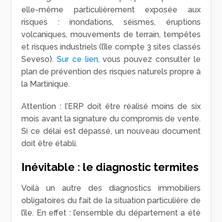
elle-même particulièrement exposée aux
risques : inondations, séismes, éruptions
volcaniques, mouvements de terrain, tempêtes
et risques industriels (l’île compte 3 sites classés
Seveso).
Sur ce lien
, vous pouvez consulter le
plan de prévention des risques naturels propre à
la Martinique.
Attention : l’ERP doit être réalisé moins de six
mois avant la signature du compromis de vente.
Si ce délai est dépassé, un nouveau document
doit être établi.
Inévitable : le diagnostic termites
Voilà un autre des diagnostics immobiliers
obligatoires du fait de la situation particulière de
l’île. En effet : l’ensemble du département a été