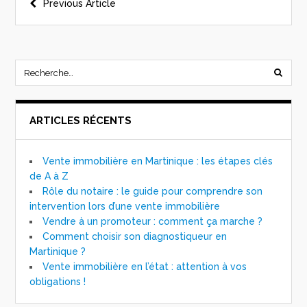
Previous Article
ARTICLES RÉCENTS
Vente immobilière en Martinique : les étapes clés
de A à Z
Rôle du notaire : le guide pour comprendre son
intervention lors d’une vente immobilière
Vendre à un promoteur : comment ça marche ?
Comment choisir son diagnostiqueur en
Martinique ?
Vente immobilière en l’état : attention à vos
obligations !