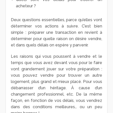
acheteur ?
Deux questions essentielles, parce qu’elles vont
déterminer vos actions à suivre. C’est bien
simple : préparer une transaction en revient à
déterminer pour quelle raison on désire vendre,
et dans quels délais on espère y parvenir.
Les raisons qui vous poussent à vendre et le
temps que vous avez devant vous pour le faire
vont grandement jouer sur votre préparation :
vous pouvez vendre pour trouver un autre
logement, plus grand et mieux placé. Pour vous
débarrasser d’un héritage. À cause d’un
changement professionnel, etc. De la même
façon, en fonction de vos délais, vous vendrez
dans des conditions meilleures… ou un peu