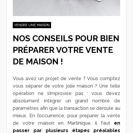
VENDRE UNE MAISON
NOS CONSEILS POUR BIEN
PRÉPARER VOTRE VENTE
DE MAISON !
Vous avez un projet de vente ? Vous comptez
vous séparer de votre jolie maison ? Une telle
opération ne s’improvise pas : vous devez
absolument intégrer un grand nombre de
paramètres afin que la transaction se déroule au
mieux. En l’occurrence, pour préparer la vente
de votre maison en Martinique, il faut
en
passer par plusieurs étapes préalables