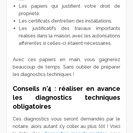
Les papiers qui justifient votre droit de
propriété.
Les certificats d’entretien des installations.
Les justificatifs des travaux importants
réalisés dans la maison, avec les autorisations
afférentes si celles-ci étaient nécessaires.
Avec ces papiers en main, vous gagnerez
beaucoup de temps. Sans oublier de préparer
les diagnostics techniques !
Conseils n°4 : réaliser en avance
les diagnostics techniques
obligatoires
Ces diagnostics vous seront demandés par le
notaire, alors autant s’y coller au plus tôt ! Voici