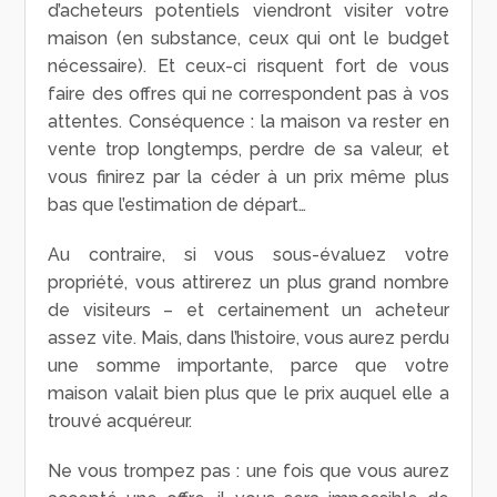
d’acheteurs potentiels viendront visiter votre
maison (en substance, ceux qui ont le budget
nécessaire). Et ceux-ci risquent fort de vous
faire des offres qui ne correspondent pas à vos
attentes. Conséquence : la maison va rester en
vente trop longtemps, perdre de sa valeur, et
vous finirez par la céder à un prix même plus
bas que l’estimation de départ…
Au contraire, si vous sous-évaluez votre
propriété, vous attirerez un plus grand nombre
de visiteurs – et certainement un acheteur
assez vite. Mais, dans l’histoire, vous aurez perdu
une somme importante, parce que votre
maison valait bien plus que le prix auquel elle a
trouvé acquéreur.
Ne vous trompez pas : une fois que vous aurez