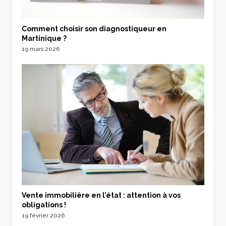
Comment choisir son diagnostiqueur en
Martinique ?
19 mars 2026
Vente immobilière en l’état : attention à vos
obligations !
19 février 2026