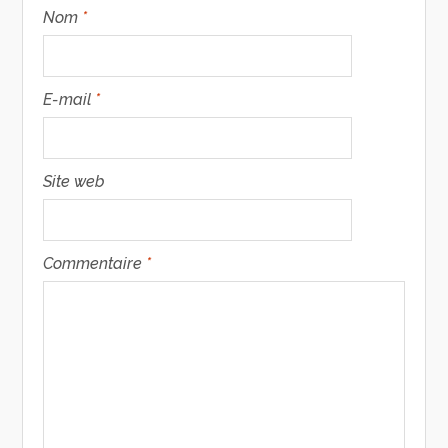
Nom
*
E-mail
*
Site web
Commentaire
*