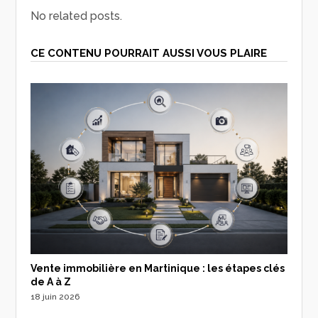
No related posts.
CE CONTENU POURRAIT AUSSI VOUS PLAIRE
Vente immobilière en Martinique : les étapes clés
de A à Z
18 juin 2026