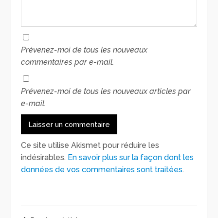
Prévenez-moi de tous les nouveaux
commentaires par e-mail.
Prévenez-moi de tous les nouveaux articles par
e-mail.
Ce site utilise Akismet pour réduire les
indésirables.
En savoir plus sur la façon dont les
données de vos commentaires sont traitées
.