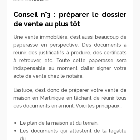
Conseil n°3 : préparer le dossier
de vente au plus tôt
Une vente immobilière, c’est aussi beaucoup de
paperasse en perspective. Des documents à
réunir, des justificatifs à produire, des certificats
à retrouver, etc. Toute cette paperasse sera
indispensable au moment d’aller signer votre
acte de vente chez le notaire.
L’astuce, c’est donc de préparer votre vente de
maison en Martinique en tâchant de réunir tous
ces documents en amont. Voici les principaux :
Le plan de la maison et du terrain.
Les documents qui attestent de la légalité
du