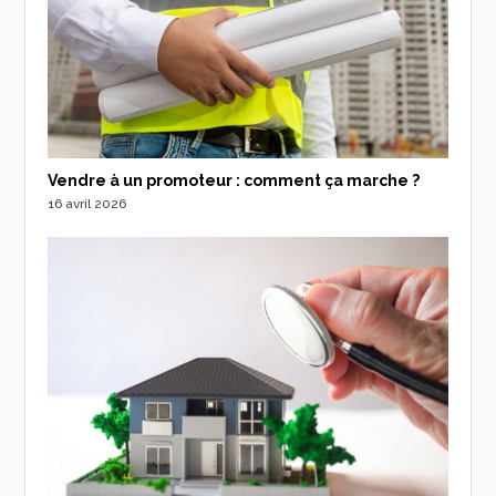
Vendre à un promoteur : comment ça marche ?
16 avril 2026