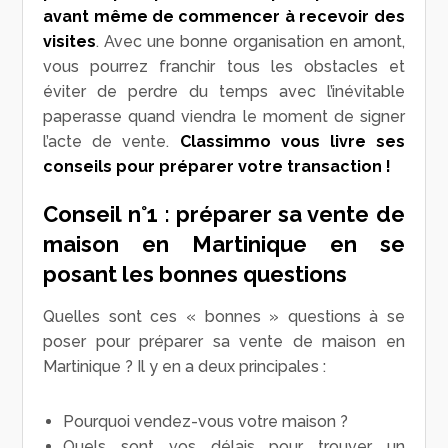
avant même de commencer à recevoir des
visites
. Avec une bonne organisation en amont,
vous pourrez franchir tous les obstacles et
éviter de perdre du temps avec l’inévitable
paperasse quand viendra le moment de signer
l’acte de vente.
Classimmo vous livre ses
conseils pour préparer votre transaction !
Conseil n°1 : préparer sa vente de
maison en Martinique en se
posant les bonnes questions
Quelles sont ces « bonnes » questions à se
poser pour préparer sa vente de maison en
Martinique ? Il y en a deux principales :
Pourquoi vendez-vous votre maison ?
Quels sont vos délais pour trouver un