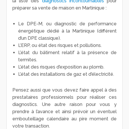
la liste des
diagnostics incontournables
pour
préparer sa vente de maison en Martinique :
Le DPE-M, ou diagnostic de performance
énergétique dédié à la Martinique (différent
d’un DPE classique).
L’ERP, ou état des risques et pollutions.
L’état du bâtiment relatif à la présence de
termites.
L’état des risques d’exposition au plomb.
L’état des installations de gaz et d’électricité.
Pensez aussi que vous devez faire appel à des
prestataires professionnels pour réaliser ces
diagnostics. Une autre raison pour vous y
prendre à l’avance et ainsi prévoir un éventuel
embouteillage calendaire au pire moment de
votre transaction.