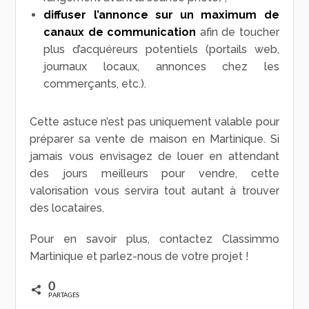
diffuser l’annonce sur un maximum de
canaux de communication
afin de toucher
plus d’acquéreurs potentiels (portails web,
journaux locaux, annonces chez les
commerçants, etc.).
Cette astuce n’est pas uniquement valable pour
préparer sa vente de maison en Martinique. Si
jamais vous envisagez de louer en attendant
des jours meilleurs pour vendre, cette
valorisation vous servira tout autant à trouver
des locataires.
Pour en savoir plus, contactez Classimmo
Martinique et parlez-nous de votre projet !
0
PARTAGES