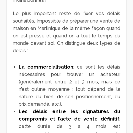
moins bonnes !
Le plus important reste de fixer vos délais
souhaités. Impossible de préparer une vente de
maison en Martinique de la même façon quand
on est pressé et quand on a tout le temps du
monde devant soi. On distingue deux types de
délais :
La commercialisation
: ce sont les délais
nécessaires pour trouver un acheteur
(généralement entre 2 et 3 mois, mais ce
n’est qu’une moyenne : tout dépend de la
nature du bien, de son positionnement, du
prix demandé, etc.).
Les délais entre les signatures du
compromis et l’acte de vente définitif
:
cette durée de 3 à 4 mois est