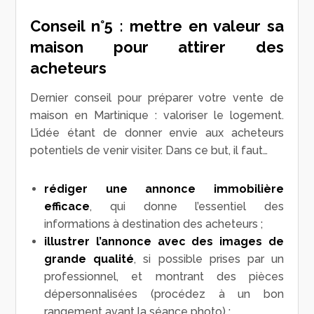
Conseil n°5 : mettre en valeur sa
maison pour attirer des
acheteurs
Dernier conseil pour préparer votre vente de
maison en Martinique : valoriser le logement.
L’idée étant de donner envie aux acheteurs
potentiels de venir visiter. Dans ce but, il faut…
rédiger une annonce immobilière
efficace
, qui donne l’essentiel des
informations à destination des acheteurs ;
illustrer l’annonce avec des images de
grande qualité
, si possible prises par un
professionnel, et montrant des pièces
dépersonnalisées (procédez à un bon
rangement avant la séance photo) ;