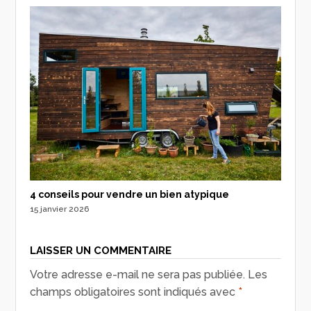
4 conseils pour vendre un bien atypique
15 janvier 2026
LAISSER UN COMMENTAIRE
Votre adresse e-mail ne sera pas publiée.
Les
champs obligatoires sont indiqués avec
*