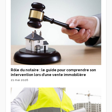
Rôle du notaire : le guide pour comprendre son
intervention lors d’une vente immobilière
21 mai 2026