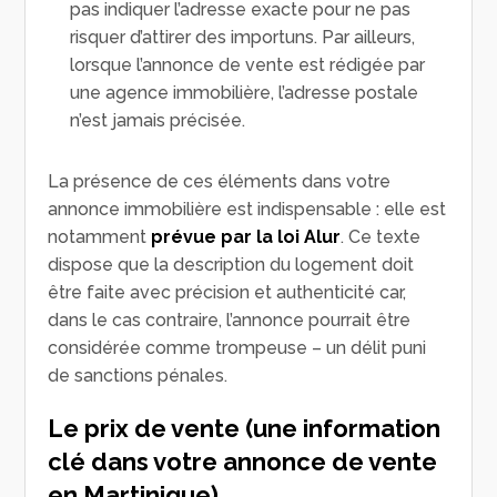
pas indiquer l’adresse exacte pour ne pas
risquer d’attirer des importuns. Par ailleurs,
lorsque l’annonce de vente est rédigée par
une agence immobilière, l’adresse postale
n’est jamais précisée.
La présence de ces éléments dans votre
annonce immobilière est indispensable : elle est
notamment
prévue par la loi Alur
. Ce texte
dispose que la description du logement doit
être faite avec précision et authenticité car,
dans le cas contraire, l’annonce pourrait être
considérée comme trompeuse – un délit puni
de sanctions pénales.
Le prix de vente (une information
clé dans votre annonce de vente
en Martinique)