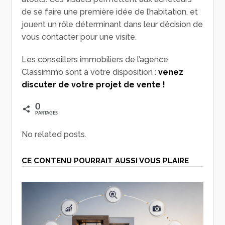
de se faire une première idée de l’habitation, et
jouent un rôle déterminant dans leur décision de
vous contacter pour une visite.
Les conseillers immobiliers de l’agence
Classimmo sont à votre disposition :
venez
discuter de votre projet de vente !
0
PARTAGES
No related posts.
CE CONTENU POURRAIT AUSSI VOUS PLAIRE