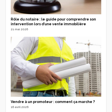
Rôle du notaire : le guide pour comprendre son
intervention lors d’une vente immobilière
21 mai 2026
Vendre à un promoteur : comment ça marche ?
16 avril 2026