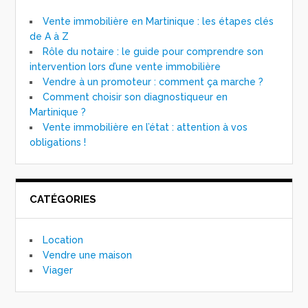
Vente immobilière en Martinique : les étapes clés
de A à Z
Rôle du notaire : le guide pour comprendre son
intervention lors d’une vente immobilière
Vendre à un promoteur : comment ça marche ?
Comment choisir son diagnostiqueur en
Martinique ?
Vente immobilière en l’état : attention à vos
obligations !
CATÉGORIES
Location
Vendre une maison
Viager