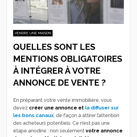
VENDRE UNE MAISON
QUELLES SONT LES
MENTIONS OBLIGATOIRES
À INTÉGRER À VOTRE
ANNONCE DE VENTE ?
En préparant votre vente immobilière, vous
devez
créer une annonce et
la diffuser sur
les bons canaux
, de façon à attirer l’attention
des acheteurs potentiels. Ce n’est pas une
étape anodine : non seulement
votre annonce