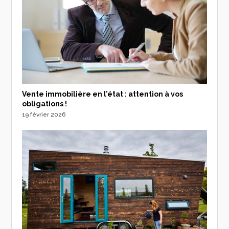
Vente immobilière en l’état : attention à vos
obligations !
19 février 2026