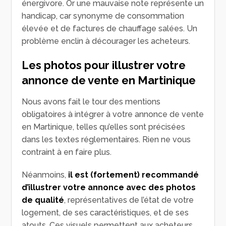
énergivore. Or une mauvaise note représente un
handicap, car synonyme de consommation
élevée et de factures de chauffage salées. Un
problème enclin à décourager les acheteurs.
Les photos pour illustrer votre
annonce de vente en Martinique
Nous avons fait le tour des mentions
obligatoires à intégrer à votre annonce de vente
en Martinique, telles qu’elles sont précisées
dans les textes réglementaires. Rien ne vous
contraint à en faire plus.
Néanmoins,
il est (fortement) recommandé
d’illustrer votre annonce avec des photos
de qualité
, représentatives de l’état de votre
logement, de ses caractéristiques, et de ses
atouts. Ces visuels permettent aux acheteurs