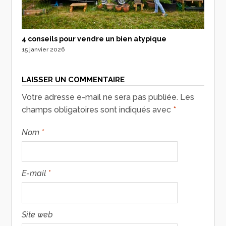
4 conseils pour vendre un bien atypique
15 janvier 2026
LAISSER UN COMMENTAIRE
Votre adresse e-mail ne sera pas publiée.
Les
champs obligatoires sont indiqués avec
*
Nom
*
E-mail
*
Site web