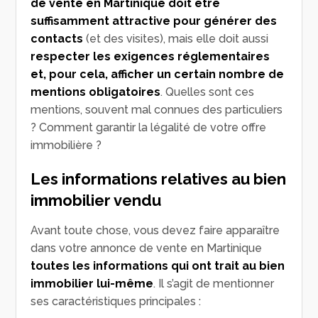
de vente en Martinique doit être
suffisamment attractive pour générer des
contacts
(et des visites), mais elle doit aussi
respecter les exigences réglementaires
et, pour cela, afficher un certain nombre de
mentions obligatoires
. Quelles sont ces
mentions, souvent mal connues des particuliers
? Comment garantir la légalité de votre offre
immobilière ?
Les informations relatives au bien
immobilier vendu
Avant toute chose, vous devez faire apparaître
dans votre annonce de vente en Martinique
toutes les informations qui ont trait au bien
immobilier lui-même
. Il s’agit de mentionner
ses caractéristiques principales :