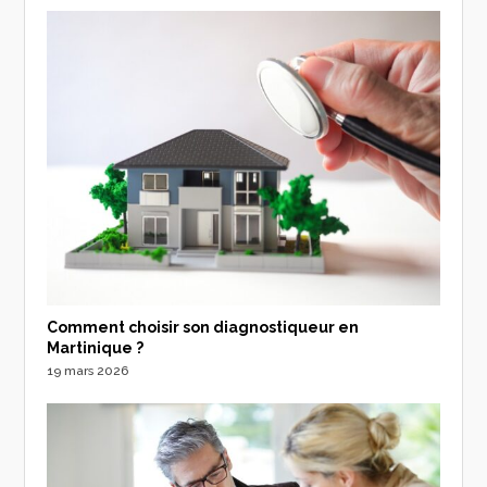
Comment choisir son diagnostiqueur en
Martinique ?
19 mars 2026