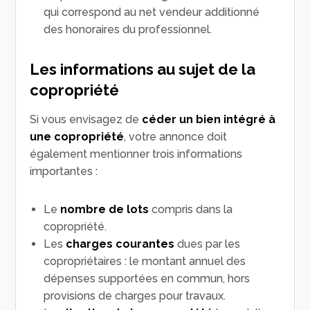
qui correspond au net vendeur additionné
des honoraires du professionnel.
Les informations au sujet de la
copropriété
Si vous envisagez de
céder un bien intégré à
une copropriété
, votre annonce doit
également mentionner trois informations
importantes :
Le
nombre de lots
compris dans la
copropriété.
Les
charges courantes
dues par les
copropriétaires : le montant annuel des
dépenses supportées en commun, hors
provisions de charges pour travaux.