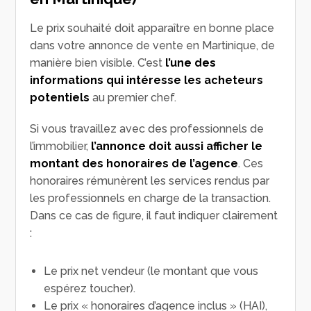
Le prix souhaité doit apparaître en bonne place
dans votre annonce de vente en Martinique, de
manière bien visible. C’est
l’une des
informations qui intéresse les acheteurs
potentiels
au premier chef.
Si vous travaillez avec des professionnels de
l’immobilier,
l’annonce doit aussi afficher le
montant des honoraires de l’agence
. Ces
honoraires rémunèrent les services rendus par
les professionnels en charge de la transaction.
Dans ce cas de figure, il faut indiquer clairement
:
Le prix net vendeur (le montant que vous
espérez toucher).
Le prix « honoraires d’agence inclus » (HAI),