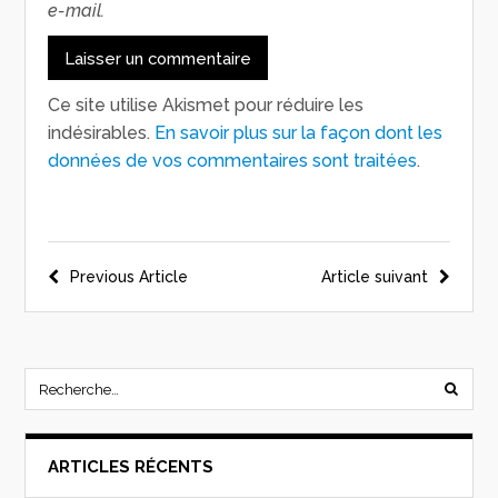
e-mail.
Ce site utilise Akismet pour réduire les
indésirables.
En savoir plus sur la façon dont les
données de vos commentaires sont traitées
.
Previous Article
Article suivant
ARTICLES RÉCENTS