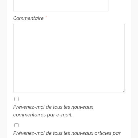
Commentaire
*
Prévenez-moi de tous les nouveaux
commentaires par e-mail.
Prévenez-moi de tous les nouveaux articles par