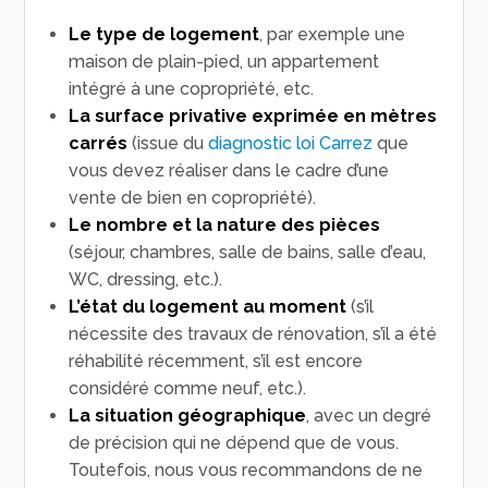
Le type de logement
, par exemple une
maison de plain-pied, un appartement
intégré à une copropriété, etc.
La surface privative exprimée en mètres
carrés
(issue du
diagnostic loi Carrez
que
vous devez réaliser dans le cadre d’une
vente de bien en copropriété).
Le nombre et la nature des pièces
(séjour, chambres, salle de bains, salle d’eau,
WC, dressing, etc.).
L’état du logement au moment
(s’il
nécessite des travaux de rénovation, s’il a été
réhabilité récemment, s’il est encore
considéré comme neuf, etc.).
La situation géographique
, avec un degré
de précision qui ne dépend que de vous.
Toutefois, nous vous recommandons de ne