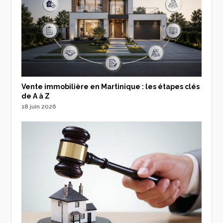
Vente immobilière en Martinique : les étapes clés
de A à Z
18 juin 2026