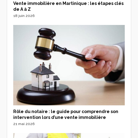
Vente immobilière en Martinique : les étapes clés
de A à Z
18 juin 2026
Rôle du notaire : le guide pour comprendre son
intervention lors d’une vente immobilière
21 mai 2026