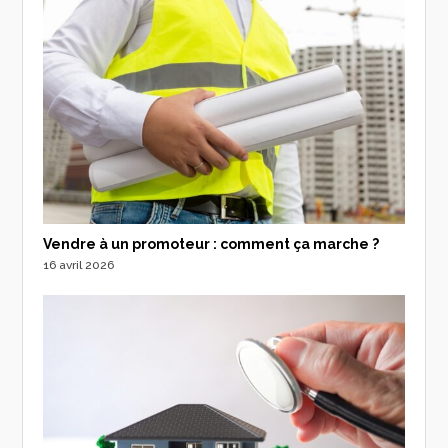
Vendre à un promoteur : comment ça marche ?
16 avril 2026