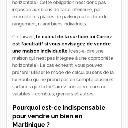
horizontale). Cette obligation n’est donc pas
imposée aux biens de taille inférieure, par
exemple les places de parking ou les box de
rangement, ni aux biens individuels.
Ce faisant,
le calcul de la surface loi Carrez
est facultatif si vous envisagez de vendre
une maison individuelle
(c’est-à-dire une
maison qui n’est pas intégrée à une copropriété
horizontale). Le cas échéant, vous pouvez
préférer utiliser le mode de calcul au sens de la
loi Boutin qui ne prend pas en compte plusieurs
surfaces que la loi Carrez considère comme
valables – combles, greniers et autres.
Pourquoi est-ce indispensable
pour vendre un bien en
Martinique ?