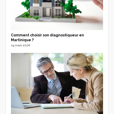
Comment choisir son diagnostiqueur en
Martinique ?
19 mars 2026