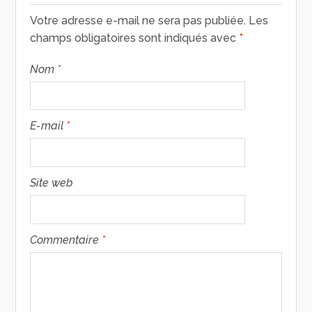
Votre adresse e-mail ne sera pas publiée.
Les
champs obligatoires sont indiqués avec
*
Nom
*
E-mail
*
Site web
Commentaire
*