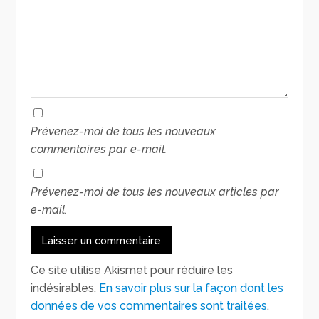
Prévenez-moi de tous les nouveaux
commentaires par e-mail.
Prévenez-moi de tous les nouveaux articles par
e-mail.
Ce site utilise Akismet pour réduire les
indésirables.
En savoir plus sur la façon dont les
données de vos commentaires sont traitées
.