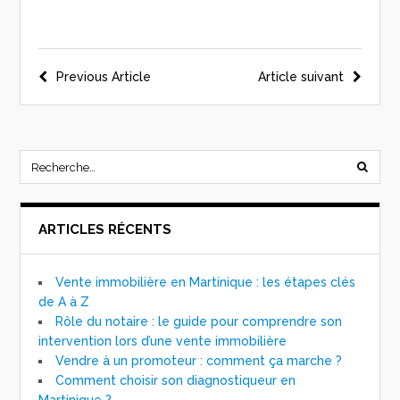
Previous Article
Article suivant
ARTICLES RÉCENTS
Vente immobilière en Martinique : les étapes clés
de A à Z
Rôle du notaire : le guide pour comprendre son
intervention lors d’une vente immobilière
Vendre à un promoteur : comment ça marche ?
Comment choisir son diagnostiqueur en