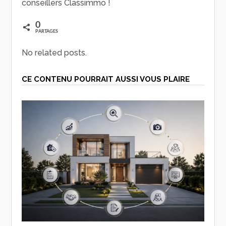
conseillers Classimmo !
0
PARTAGES
No related posts.
CE CONTENU POURRAIT AUSSI VOUS PLAIRE