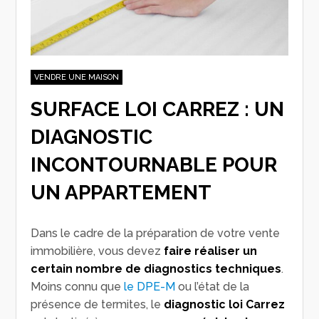
VENDRE UNE MAISON
SURFACE LOI CARREZ : UN
DIAGNOSTIC
INCONTOURNABLE POUR
UN APPARTEMENT
Dans le cadre de la préparation de votre vente
immobilière, vous devez
faire réaliser un
certain nombre de diagnostics techniques
.
Moins connu que
le DPE-M
ou l’état de la
présence de termites, le
diagnostic loi Carrez