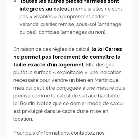
Toutes les autres pièces fermées sont
intégrées au calcul
, même si elles ne sont
pas « vivables » à proprement parler :
véranda, grenier, remise, sous-sol (aménagé
ou pas), combles (aménagés ou non).
En raison de ces règles de calcul,
la loi Carrez
ne permet pas forcément de connaître la
taille exacte d’un logement
. Elle désigne
plutôt la surface « exploitable », une indication
nécessaire pour vendre un bien en Martinique,
mais qui peut être conjuguée à une mesure plus
précise comme le calcul de surface habitable
loi Boutin. Notez que ce dernier mode de calcul
est privilégié dans le cadre d’une mise en
location.
Pour plus d’informations, contactez nos