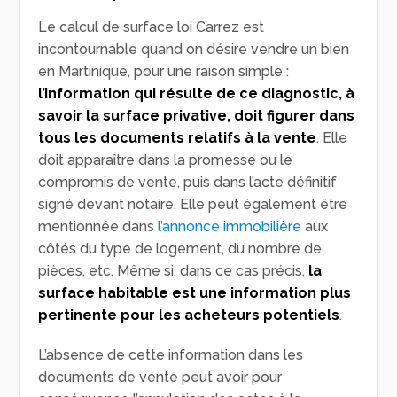
Le calcul de surface loi Carrez est
incontournable quand on désire vendre un bien
en Martinique, pour une raison simple :
l’information qui résulte de ce diagnostic, à
savoir la surface privative, doit figurer dans
tous les documents relatifs à la vente
. Elle
doit apparaître dans la promesse ou le
compromis de vente, puis dans l’acte définitif
signé devant notaire. Elle peut également être
mentionnée dans
l’annonce immobilière
aux
côtés du type de logement, du nombre de
pièces, etc. Même si, dans ce cas précis,
la
surface habitable est une information plus
pertinente pour les acheteurs potentiels
.
L’absence de cette information dans les
documents de vente peut avoir pour