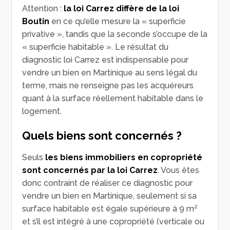
Attention :
la loi Carrez diffère de la loi
Boutin
en ce qu’elle mesure la « superficie
privative », tandis que la seconde s’occupe de la
« superficie habitable ». Le résultat du
diagnostic loi Carrez est indispensable pour
vendre un bien en Martinique au sens légal du
terme, mais ne renseigne pas les acquéreurs
quant à la surface réellement habitable dans le
logement.
Quels biens sont concernés ?
Seuls
les biens immobiliers en copropriété
sont concernés par la loi Carrez
. Vous êtes
donc contraint de réaliser ce diagnostic pour
vendre un bien en Martinique, seulement si sa
surface habitable est égale supérieure à 9 m²
et s’il est intégré à une copropriété (verticale ou