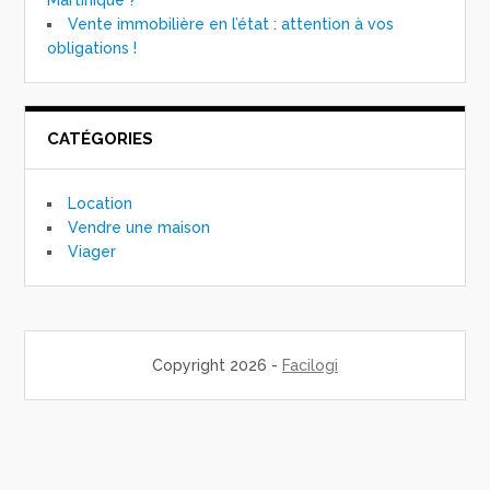
Martinique ?
Vente immobilière en l’état : attention à vos
obligations !
CATÉGORIES
Location
Vendre une maison
Viager
Copyright 2026 -
Facilogi