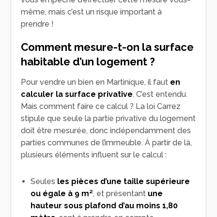
même, mais c’est un risque important à
prendre !
Comment mesure-t-on la surface
habitable d’un logement ?
Pour vendre un bien en Martinique, il faut
en
calculer la surface privative
. C’est entendu.
Mais comment faire ce calcul ? La loi Carrez
stipule que seule la partie privative du logement
doit être mesurée, donc indépendamment des
parties communes de l’immeuble. À partir de là,
plusieurs éléments influent sur le calcul :
Seules
les pièces d’une taille supérieure
ou égale à 9 m²
, et présentant
une
hauteur sous plafond d’au moins 1,80