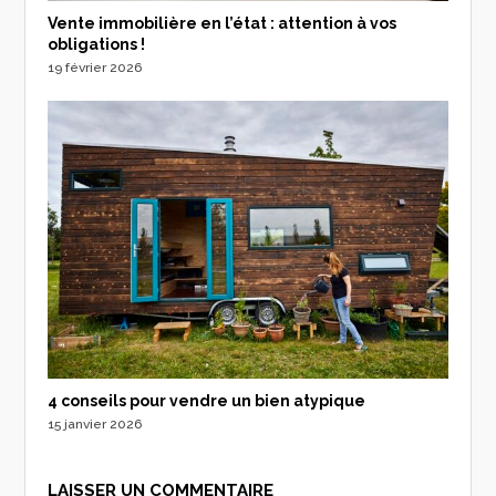
Vente immobilière en l’état : attention à vos
obligations !
19 février 2026
4 conseils pour vendre un bien atypique
15 janvier 2026
LAISSER UN COMMENTAIRE