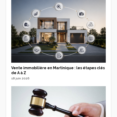
Vente immobilière en Martinique : les étapes clés
de A à Z
18 juin 2026