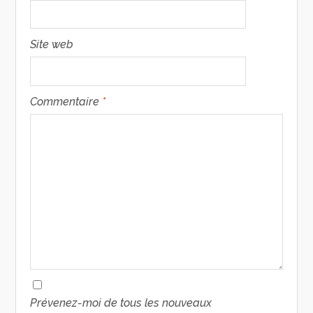
Site web
Commentaire
*
Prévenez-moi de tous les nouveaux