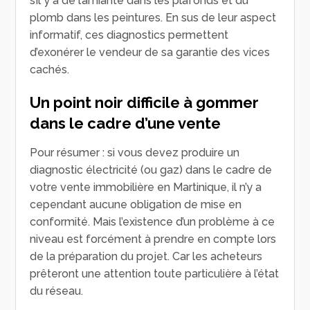
s’il y a de l’amiante dans les plafonds et du
plomb dans les peintures. En sus de leur aspect
informatif, ces diagnostics permettent
d’exonérer le vendeur de sa garantie des vices
cachés.
Un point noir difficile à gommer
dans le cadre d’une vente
Pour résumer : si vous devez produire un
diagnostic électricité (ou gaz) dans le cadre de
votre vente immobilière en Martinique, il n’y a
cependant aucune obligation de mise en
conformité. Mais l’existence d’un problème à ce
niveau est forcément à prendre en compte lors
de la préparation du projet. Car les acheteurs
prêteront une attention toute particulière à l’état
du réseau.