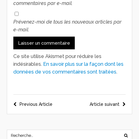
commentaires par e-mail.
Prévenez-moi de tous les nouveaux articles par
e-mail.
Ce site utilise Akismet pour réduire les
indésirables.
En savoir plus sur la façon dont les
données de vos commentaires sont traitées
.
Previous Article
Article suivant