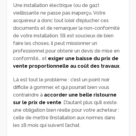
Une installation électrique (ou de gaz)
vieillissante ne passe pas inaperçu. Votre
acquéreur a donc tout loisir d’éplucher ces
documents et de remarquer la non-conformité
de votre installation. S’il est soucieux de bien
faire les choses, il peut missionner un
professionnel pour obtenir un devis de mise en
conformité… et
exiger une baisse du prix de
vente proportionnelle au coût des travaux
.
Là est tout le problème : c’est un point noir
difficile à gommer, et qui pourrait bien vous
contraindre à
accorder une belle ristourne
sur le prix
de vente
. D’autant plus qu’il existe
une obligation bien réelle pour votre acheteur :
celle de mettre l’installation aux normes dans
les 18 mois qui suivent l’achat.