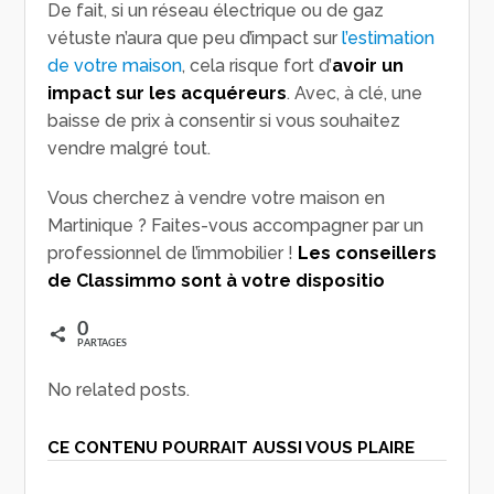
De fait, si un réseau électrique ou de gaz
vétuste n’aura que peu d’impact sur
l’estimation
de votre maison
, cela risque fort d’
avoir un
impact sur les
acquéreurs
. Avec, à clé, une
baisse de prix à consentir si vous souhaitez
vendre malgré tout.
Vous cherchez à vendre votre maison en
Martinique ? Faites-vous accompagner par un
professionnel de l’immobilier !
Les conseillers
de Classimmo sont à votre dispositio
0
PARTAGES
No related posts.
CE CONTENU POURRAIT AUSSI VOUS PLAIRE