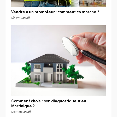
Vendre à un promoteur : comment ça marche ?
16 avril 2026
Comment choisir son diagnostiqueur en
Martinique ?
19 mars 2026