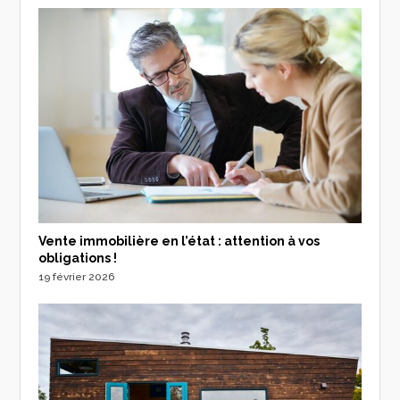
Vente immobilière en l’état : attention à vos
obligations !
19 février 2026