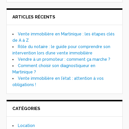
ARTICLES RÉCENTS
Vente immobilière en Martinique : les étapes clés
de A à Z
Rôle du notaire : le guide pour comprendre son
intervention lors d’une vente immobilière
Vendre à un promoteur : comment ça marche ?
Comment choisir son diagnostiqueur en
Martinique ?
Vente immobilière en l’état : attention à vos
obligations !
CATÉGORIES
Location