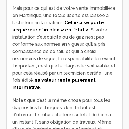
Mais pour ce qui est de votre vente immobilière
en Martinique, une totale liberté est laissée à
l’acheteur en la matière.
Celui-ci se porte
acquéreur d’un bien « en l’état »
. Si votre
installation d’électricité ou de gaz n’est pas
conforme aux normes en vigueur, qu’il a pris
connaissance de ce fait, et qu’il a choisi
néanmoins de signer, la responsabilité lui revient.
L’important, c’est que le diagnostic soit viable, et
pour cela réalisé par un technicien certifié : une
fois édité,
sa valeur reste purement
informative
.
Notez que c’est la même chose pour tous les
diagnostics techniques, dont le but est
d’informer le futur acheteur sur l’état du bien à
un instant T, sans obligation de travaux. Même