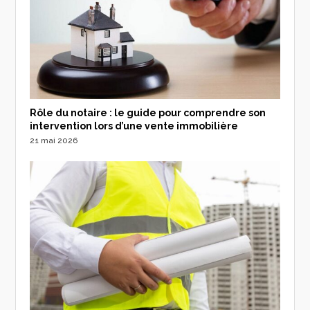
Rôle du notaire : le guide pour comprendre son
intervention lors d’une vente immobilière
21 mai 2026