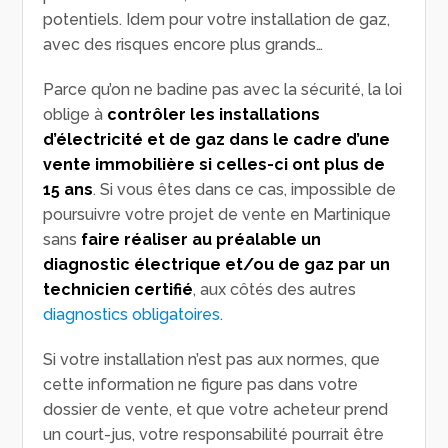
potentiels. Idem pour votre installation de gaz,
avec des risques encore plus grands…
Parce qu’on ne badine pas avec la sécurité, la loi
oblige à
contrôler les installations
d’électricité et de gaz dans le cadre d’une
vente immobilière si celles-ci ont plus de
15 ans
. Si vous êtes dans ce cas, impossible de
poursuivre votre projet de vente en Martinique
sans
faire réaliser au préalable un
diagnostic électrique et/ou de gaz par un
technicien certifié
, aux côtés des autres
diagnostics obligatoires
.
Si votre installation n’est pas aux normes, que
cette information ne figure pas dans votre
dossier de vente, et que votre acheteur prend
un court-jus, votre responsabilité pourrait être