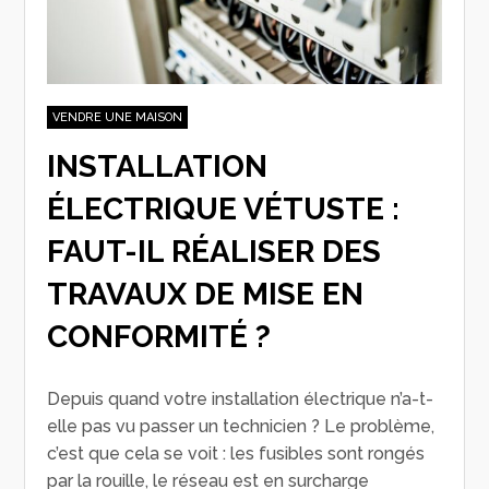
VENDRE UNE MAISON
INSTALLATION
ÉLECTRIQUE VÉTUSTE :
FAUT-IL RÉALISER DES
TRAVAUX DE MISE EN
CONFORMITÉ ?
Depuis quand votre installation électrique n’a-t-
elle pas vu passer un technicien ? Le problème,
c’est que cela se voit : les fusibles sont rongés
par la rouille, le réseau est en surcharge