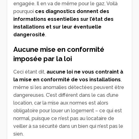
engagée. Il en va de même pour le gaz. Voilà
pourquoi
ces diagnostics donnent des
informations essentielles sur l’état des
installations et sur leur éventuelle
dangerosité
.
Aucune mise en conformité
imposée par la loi
Ceci étant dit,
aucune loi ne vous contraint à
la mise en conformité de vos installations
,
même si les anomalies détectées peuvent être
dangereuses. C’est différent dans le cas d’une
location, car la mise aux normes est alors
obligatoire pour louer un logement – ce qui est
normal, puisque ce n’est pas au locataire de
veiller à sa sécurité dans un bien qui n’est pas le
sien.