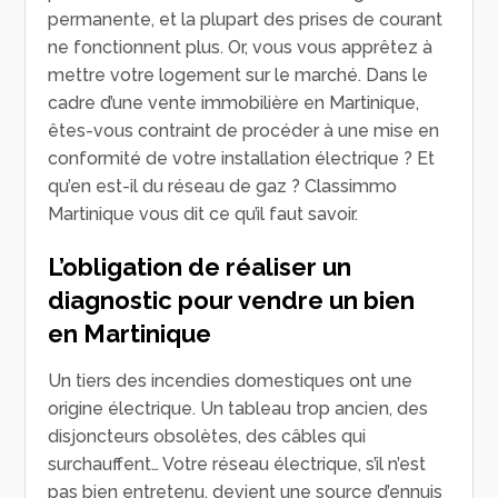
permanente, et la plupart des prises de courant
ne fonctionnent plus. Or, vous vous apprêtez à
mettre votre logement sur le marché. Dans le
cadre d’une vente immobilière en Martinique,
êtes-vous contraint de procéder à une mise en
conformité de votre installation électrique ? Et
qu’en est-il du réseau de gaz ? Classimmo
Martinique vous dit ce qu’il faut savoir.
L’obligation de réaliser un
diagnostic pour vendre un bien
en Martinique
Un tiers des incendies domestiques ont une
origine électrique. Un tableau trop ancien, des
disjoncteurs obsolètes, des câbles qui
surchauffent… Votre réseau électrique, s’il n’est
pas bien entretenu, devient une source d’ennuis