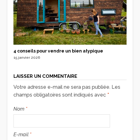
4 conseils pour vendre un bien atypique
15 janvier 2026
LAISSER UN COMMENTAIRE
Votre adresse e-mail ne sera pas publiée.
Les
champs obligatoires sont indiqués avec
*
Nom
*
E-mail
*