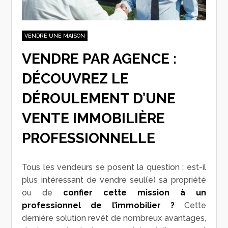
VENDRE UNE MAISON
VENDRE PAR AGENCE :
DÉCOUVREZ LE
DÉROULEMENT D’UNE
VENTE IMMOBILIÈRE
PROFESSIONNELLE
Tous les vendeurs se posent la question : est-il
plus intéressant de vendre seul(e) sa propriété
ou de
confier cette mission à un
professionnel de l’immobilier ?
Cette
dernière solution revêt de nombreux avantages,