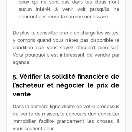
ceux qui ne sont pas dans les clous n’ont
aucun intérêt à venir voir, puisqu’ils ne
pourront pas réunir la somme nécessaire.
De plus, le conseiller prend en charge les visites,
y compris quand vous n’êtes pas disponible (à
condition que vous soyez d’accord, bien sûr).
Voilà pourquoi il est intéressant de vendre par
agence.
5. Vérifier la solidité financière de
l’acheteur et négocier le prix de
vente
Dans la dernière ligne droite de votre processus
de vente de maison, le concours d’un conseiller
immobilier facilite grandement les choses. Il
vous soutient pour…