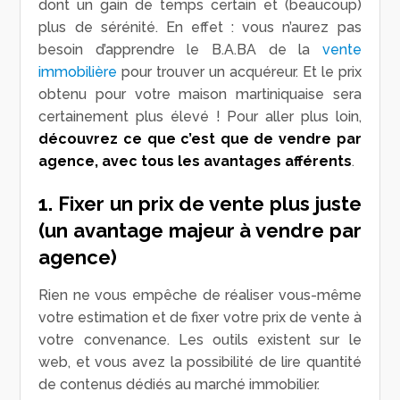
dont un gain de temps certain et (beaucoup)
plus de sérénité. En effet : vous n’aurez pas
besoin d’apprendre le B.A.BA de la
vente
immobilière
pour trouver un acquéreur. Et le prix
obtenu pour votre maison martiniquaise sera
certainement plus élevé ! Pour aller plus loin,
découvrez ce que c’est que de vendre par
agence, avec tous les avantages afférents
.
1. Fixer un prix de vente plus juste
(un avantage majeur à vendre par
agence)
Rien ne vous empêche de réaliser vous-même
votre estimation et de fixer votre prix de vente à
votre convenance. Les outils existent sur le
web, et vous avez la possibilité de lire quantité
de contenus dédiés au marché immobilier.