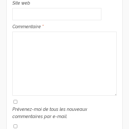
Site web
Commentaire
*
Prévenez-moi de tous les nouveaux
commentaires par e-mail.