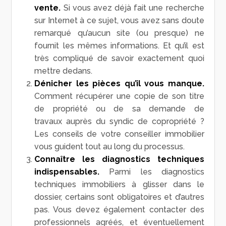
vente.
Si vous avez déjà fait une recherche
sur Internet à ce sujet, vous avez sans doute
remarqué qu’aucun site (ou presque) ne
fournit les mêmes informations. Et qu’il est
très compliqué de savoir exactement quoi
mettre dedans.
Dénicher les pièces qu’il vous manque.
Comment récupérer une copie de son titre
de propriété ou de sa demande de
travaux auprès du syndic de copropriété ?
Les conseils de votre conseiller immobilier
vous guident tout au long du processus.
Connaître les diagnostics techniques
indispensables.
Parmi les diagnostics
techniques immobiliers à glisser dans le
dossier, certains sont obligatoires et d’autres
pas. Vous devez également contacter des
professionnels agréés, et éventuellement