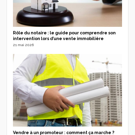
Rôle du notaire : le guide pour comprendre son
intervention lors d’une vente immobilière
21 mai 2026
Vendre à un promoteur : comment ça marche ?