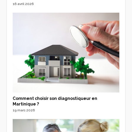
16 avril 2026
Comment choisir son diagnostiqueur en
Martinique ?
19 mars 2026