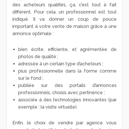
des acheteurs qualifiés, ça, c’est tout à fait
différent. Pour cela, un professionnel est tout
indiqué. Il va donner un coup de pouce
important à votre vente de maison grâce à une
annonce optimale :
bien écrite, efficiente, et agrémentée de
photos de qualité ;
adressée à un certain type d’acheteurs ;
plus professionnelle dans la forme comme
sur le fond ;
publiée sur des portails d’annonces
professionnels, choisis avec pertinence ;
associée à des technologies innovantes (par
exemple : la visite virtuelle).
Enfin, le choix de vendre par agence vous