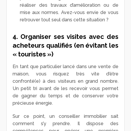
réaliser des travaux d’amélioration ou de
mise aux normes. Avez-vous envie de vous
retrouver tout seul dans cette situation ?
4. Organiser ses visites avec des
acheteurs qualifiés (en évitant les
« touristes »)
En tant que particulier lancé dans une vente de
maison, vous risquez très vite d’être
confronté(e) à des visiteurs en grand nombre.
Un petit tri avant de les recevoir vous permet
de gagner du temps et de conserver votre
précieuse énergie.
Sur ce point, un conseiller immobilier sait
comment s’y prendre. Il dispose des
compétences pour opérer une première