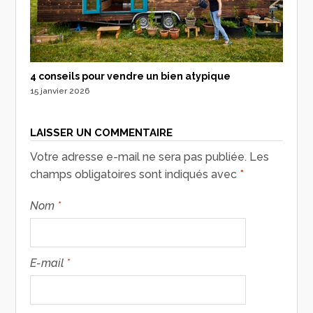
4 conseils pour vendre un bien atypique
15 janvier 2026
LAISSER UN COMMENTAIRE
Votre adresse e-mail ne sera pas publiée.
Les
champs obligatoires sont indiqués avec
*
Nom
*
E-mail
*