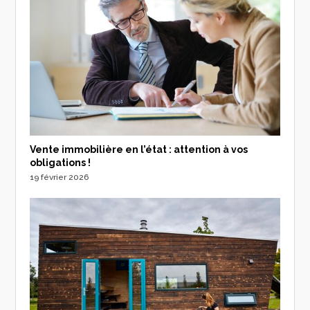
Vente immobilière en l’état : attention à vos
obligations !
19 février 2026