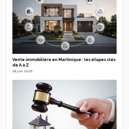
Vente immobilière en Martinique : les étapes clés
de A à Z
18 juin 2026