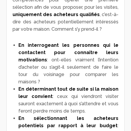
sélection afin de vous proposer, pour les visites,
uniquement des acheteurs qualifiés
, c’est-à-
dire des acheteurs potentiellement intéressés
par votre maison. Comment s’y prend-il ?
En interrogeant les personnes qui le
contactent pour connaître leurs
motivations
: ont-elles vraiment l’intention
d’acheter ou s’agit-il seulement de faire le
tour du voisinage pour comparer les
maisons ?
En déterminant tout de suite si la maison
leur convient
: ceux qui viendront visiter
sauront exactement à quoi s’attendre et vous
feront perdre moins de temps.
En sélectionnant les acheteurs
potentiels par rapport à leur budget
: