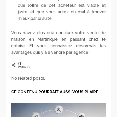
que l’offre de cet acheteur est viable et
juste, et que vous aurez du mal à trouver
mieux par la suite.
Vous n’avez plus qu’à conclure votre vente de
maison en Martinique en passant chez le
notaire. Et vous connaissez désormais les
avantages qu’il y a à vendre par agence !
0
PARTAGES
No related posts.
CE CONTENU POURRAIT AUSSI VOUS PLAIRE