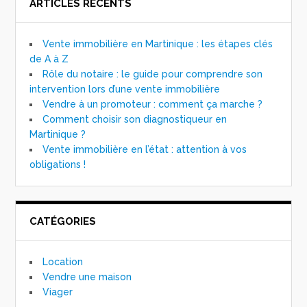
ARTICLES RÉCENTS
Vente immobilière en Martinique : les étapes clés
de A à Z
Rôle du notaire : le guide pour comprendre son
intervention lors d’une vente immobilière
Vendre à un promoteur : comment ça marche ?
Comment choisir son diagnostiqueur en
Martinique ?
Vente immobilière en l’état : attention à vos
obligations !
CATÉGORIES
Location
Vendre une maison
Viager