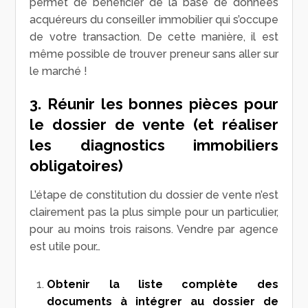
permet de bénéficier de la base de données
acquéreurs du conseiller immobilier qui s’occupe
de votre transaction. De cette manière, il est
même possible de trouver preneur sans aller sur
le marché !
3. Réunir les bonnes pièces pour
le dossier de vente (et réaliser
les diagnostics immobiliers
obligatoires)
L’étape de constitution du dossier de vente n’est
clairement pas la plus simple pour un particulier,
pour au moins trois raisons. Vendre par agence
est utile pour…
Obtenir la liste complète des
documents à intégrer au dossier de