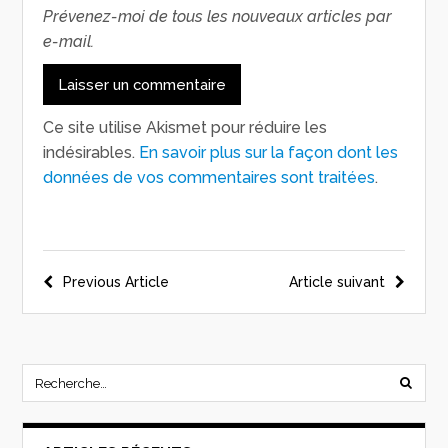
Prévenez-moi de tous les nouveaux articles par
e-mail.
Ce site utilise Akismet pour réduire les
indésirables.
En savoir plus sur la façon dont les
données de vos commentaires sont traitées
.
Previous Article
Article suivant