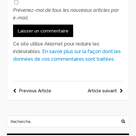
Prévenez-moi de tous les nouveaux articles par
e-mail.
Ce site utilise Akismet pour réduire les
indésirables.
En savoir plus sur la façon dont les
données de vos commentaires sont traitées
.
Previous Article
Article suivant