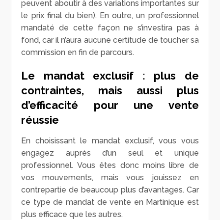
peuvent aboutir à des variations importantes sur
le prix final du bien). En outre, un professionnel
mandaté de cette façon ne s’investira pas à
fond, car il n’aura aucune certitude de toucher sa
commission en fin de parcours.
Le mandat exclusif : plus de
contraintes, mais aussi plus
d’efficacité pour une vente
réussie
En choisissant le mandat exclusif, vous vous
engagez auprès d’un seul et unique
professionnel. Vous êtes donc moins libre de
vos mouvements, mais vous jouissez en
contrepartie de beaucoup plus d’avantages. Car
ce type de mandat de vente en Martinique est
plus efficace que les autres.