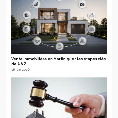
Vente immobilière en Martinique : les étapes clés
de A à Z
18 juin 2026