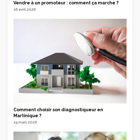
Vendre à un promoteur : comment ça marche ?
16 avril 2026
Comment choisir son diagnostiqueur en
Martinique ?
19 mars 2026