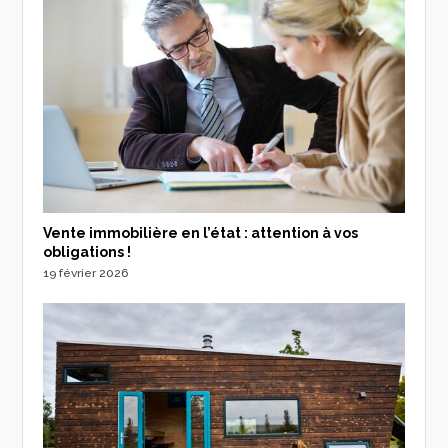
Vente immobilière en l’état : attention à vos
obligations !
19 février 2026