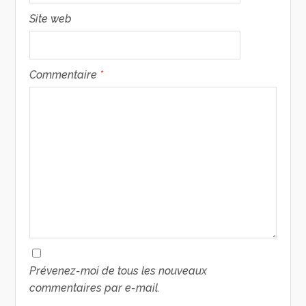
Site web
Commentaire
*
Prévenez-moi de tous les nouveaux
commentaires par e-mail.