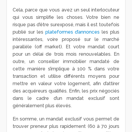
Cela, parce que vous avez un seul interlocuteur
qui vous simplifie les choses. Votre bien ne
risque pas d’être surexposé, mais il est toutefois
publié sur les
plateformes d’annonces
les plus
intéressantes, voire proposé sur le marché
parallèle (off market). Et votre mandat court
pour un délai de trois mois renouvelables. En
outre, un conseiller immobilier mandaté de
cette manière s’implique à 100 % dans votre
transaction et utilise différents moyens pour
mettre en valeur votre logement, afin d’attirer
des acquéreurs qualifiés. Enfin, les prix négociés
dans le cadre d’un mandat exclusif sont
généralement plus élevés.
En somme, un mandat exclusif vous permet de
trouver preneur plus rapidement (60 à 70 jours