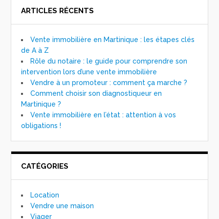
ARTICLES RÉCENTS
Vente immobilière en Martinique : les étapes clés
de A à Z
Rôle du notaire : le guide pour comprendre son
intervention lors d’une vente immobilière
Vendre à un promoteur : comment ça marche ?
Comment choisir son diagnostiqueur en
Martinique ?
Vente immobilière en l’état : attention à vos
obligations !
CATÉGORIES
Location
Vendre une maison
Viager