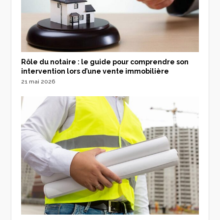
Rôle du notaire : le guide pour comprendre son
intervention lors d’une vente immobilière
21 mai 2026