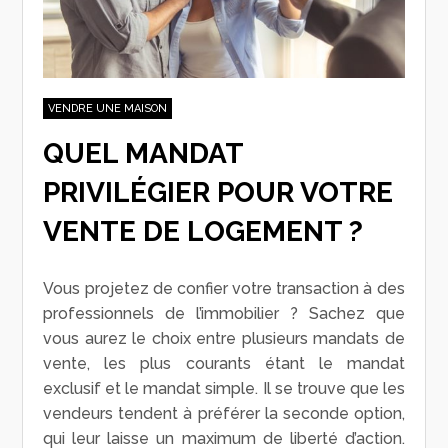
VENDRE UNE MAISON
QUEL MANDAT
PRIVILÉGIER POUR VOTRE
VENTE DE LOGEMENT ?
Vous projetez de confier votre transaction à des
professionnels de l’immobilier ? Sachez que
vous aurez le choix entre plusieurs mandats de
vente, les plus courants étant le mandat
exclusif et le mandat simple. Il se trouve que les
vendeurs tendent à préférer la seconde option,
qui leur laisse un maximum de liberté d’action.