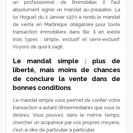
un professionnel de l’immobilier, il faut
absolument signer un mandat au préalable. La
loi Hoguet du 2 Janvier 1970 a rendu le mandat
de vente en Martinique obligatoire pour toute
transaction immobilière dans l’île. Il en existe
trois types : simple, exclusif et semi-exclusif.
Voyons de quoi il s’agit.
Le mandat simple : plus de
liberté, mais moins de chances
de conclure la vente dans de
bonnes conditions
Le mandat simple vous permet de confier votre
transaction à autant d’intermédiaires que vous le
désirez. Vous pouvez, dans le même temps,
chercher un acquéreur par vos propres moyens,
c’est-à-dire de particulier à particulier.