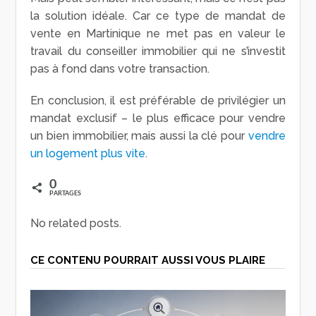
la solution idéale. Car ce type de mandat de
vente en Martinique ne met pas en valeur le
travail du conseiller immobilier qui ne s’investit
pas à fond dans votre transaction.
En conclusion, il est préférable de privilégier un
mandat exclusif – le plus efficace pour vendre
un bien immobilier, mais aussi la clé pour
vendre
un logement plus vite
.
0
PARTAGES
No related posts.
CE CONTENU POURRAIT AUSSI VOUS PLAIRE