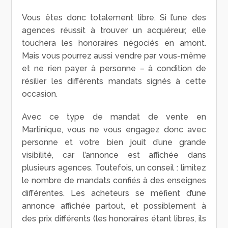
Vous êtes donc totalement libre. Si l’une des
agences réussit à trouver un acquéreur, elle
touchera les honoraires négociés en amont.
Mais vous pourrez aussi vendre par vous-même
et ne rien payer à personne – à condition de
résilier les différents mandats signés à cette
occasion.
Avec ce type de mandat de vente en
Martinique, vous ne vous engagez donc avec
personne et votre bien jouit d’une grande
visibilité, car l’annonce est affichée dans
plusieurs agences. Toutefois, un conseil : limitez
le nombre de mandats confiés à des enseignes
différentes. Les acheteurs se méfient d’une
annonce affichée partout, et possiblement à
des prix différents (les honoraires étant libres, ils