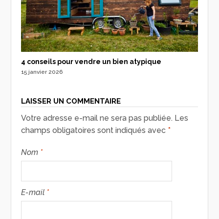
4 conseils pour vendre un bien atypique
15 janvier 2026
LAISSER UN COMMENTAIRE
Votre adresse e-mail ne sera pas publiée.
Les
champs obligatoires sont indiqués avec
*
Nom
*
E-mail
*