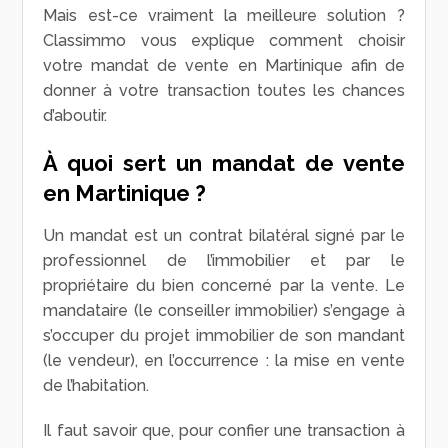
Mais est-ce vraiment la meilleure solution ?
Classimmo vous explique comment choisir
votre mandat de vente en Martinique afin de
donner à votre transaction toutes les chances
d’aboutir.
À quoi sert un mandat de vente
en Martinique ?
Un mandat est un contrat bilatéral signé par le
professionnel de l’immobilier et par le
propriétaire du bien concerné par la vente. Le
mandataire (le conseiller immobilier) s’engage à
s’occuper du projet immobilier de son mandant
(le vendeur), en l’occurrence : la mise en vente
de l’habitation.
Il faut savoir que, pour confier une transaction à