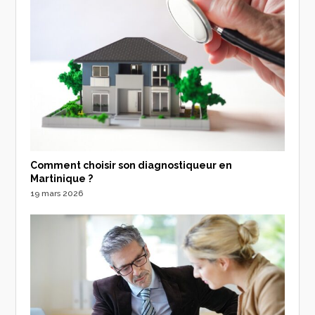
Comment choisir son diagnostiqueur en
Martinique ?
19 mars 2026