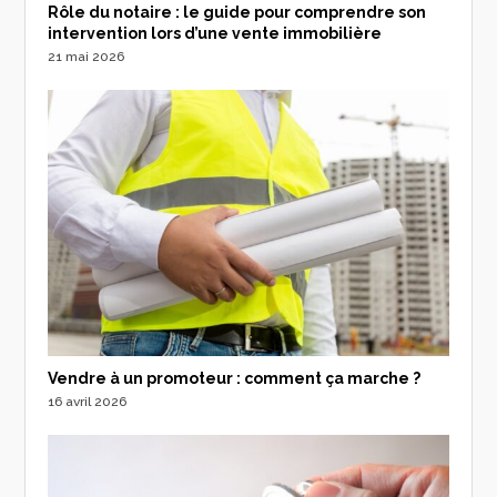
Rôle du notaire : le guide pour comprendre son
intervention lors d’une vente immobilière
21 mai 2026
Vendre à un promoteur : comment ça marche ?
16 avril 2026