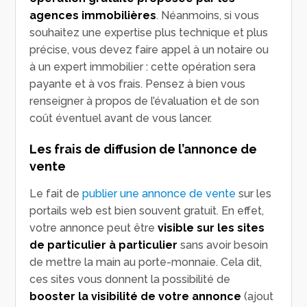
agences immobilières
. Néanmoins, si vous
souhaitez une expertise plus technique et plus
précise, vous devez faire appel à un notaire ou
à un expert immobilier : cette opération sera
payante et à vos frais. Pensez à bien vous
renseigner à propos de l’évaluation et de son
coût éventuel avant de vous lancer.
Les frais de diffusion de l’annonce de
vente
Le fait de
publier une annonce de vente
sur les
portails web est bien souvent gratuit. En effet,
votre annonce peut être
visible sur les sites
de particulier à particulier
sans avoir besoin
de mettre la main au porte-monnaie. Cela dit,
ces sites vous donnent la possibilité de
booster la visibilité de votre annonce
(ajout