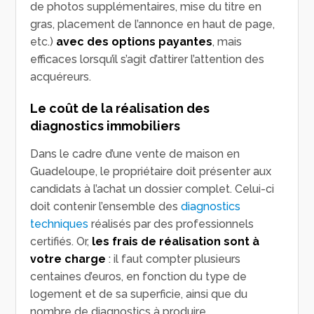
de photos supplémentaires, mise du titre en
gras, placement de l’annonce en haut de page,
etc.)
avec des options payantes
, mais
efficaces lorsqu’il s’agit d’attirer l’attention des
acquéreurs.
Le coût de la réalisation des
diagnostics immobiliers
Dans le cadre d’une vente de maison en
Guadeloupe, le propriétaire doit présenter aux
candidats à l’achat un dossier complet. Celui-ci
doit contenir l’ensemble des
diagnostics
techniques
réalisés par des professionnels
certifiés. Or,
les frais de réalisation sont à
votre charge
: il faut compter plusieurs
centaines d’euros, en fonction du type de
logement et de sa superficie, ainsi que du
nombre de diagnostics à produire.