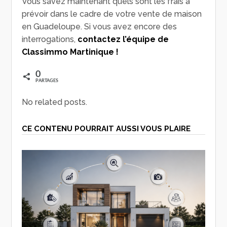
Vous savez maintenant quels sont les frais à
prévoir dans le cadre de votre vente de maison
en Guadeloupe. Si vous avez encore des
interrogations,
contactez l’équipe de
Classimmo Martinique !
0
PARTAGES
No related posts.
CE CONTENU POURRAIT AUSSI VOUS PLAIRE