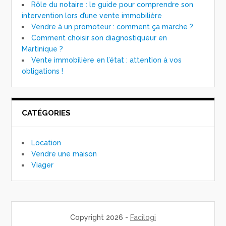
Rôle du notaire : le guide pour comprendre son
intervention lors d’une vente immobilière
Vendre à un promoteur : comment ça marche ?
Comment choisir son diagnostiqueur en
Martinique ?
Vente immobilière en l’état : attention à vos
obligations !
CATÉGORIES
Location
Vendre une maison
Viager
Copyright 2026 -
Facilogi