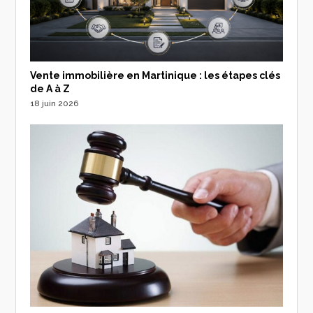
Vente immobilière en Martinique : les étapes clés
de A à Z
18 juin 2026