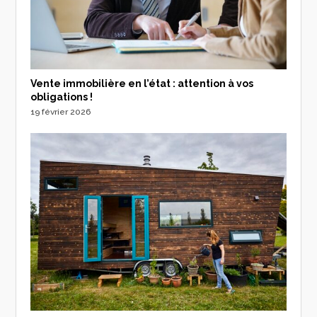
Vente immobilière en l’état : attention à vos
obligations !
19 février 2026