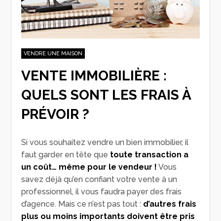
VENDRE UNE MAISON
VENTE IMMOBILIÈRE :
QUELS SONT LES FRAIS À
PRÉVOIR ?
Si vous souhaitez vendre un bien immobilier, il
faut garder en tête que
toute transaction a
un coût… même pour le vendeur !
Vous
savez déjà qu’en confiant votre vente à un
professionnel, il vous faudra payer des frais
d’agence. Mais ce n’est pas tout :
d’autres frais
plus ou moins importants doivent être pris