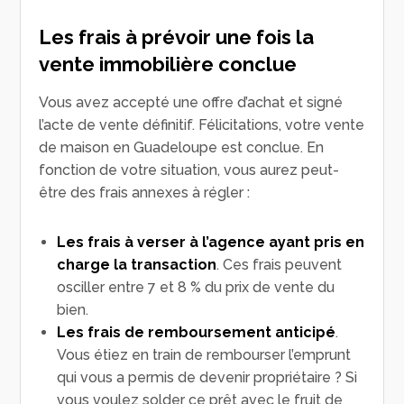
Les frais à prévoir une fois la
vente immobilière conclue
Vous avez accepté une offre d’achat et signé
l’acte de vente définitif. Félicitations, votre vente
de maison en Guadeloupe est conclue. En
fonction de votre situation, vous aurez peut-
être des frais annexes à régler :
Les frais à verser à l’agence ayant pris en
charge la transaction
. Ces frais peuvent
osciller entre 7 et 8 % du prix de vente du
bien.
Les frais de remboursement anticipé
.
Vous étiez en train de rembourser l’emprunt
qui vous a permis de devenir propriétaire ? Si
vous voulez solder ce prêt avec le fruit de