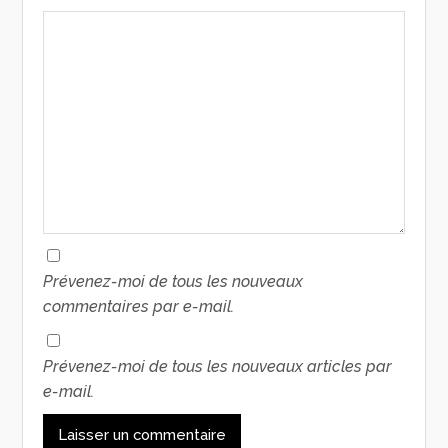
Prévenez-moi de tous les nouveaux
commentaires par e-mail.
Prévenez-moi de tous les nouveaux articles par
e-mail.