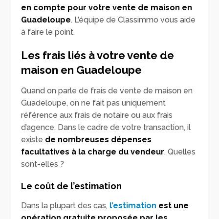
en compte pour votre vente de maison en
Guadeloupe
. L’équipe de Classimmo vous aide
à faire le point.
Les frais liés à votre vente de
maison en Guadeloupe
Quand on parle de frais de vente de maison en
Guadeloupe, on ne fait pas uniquement
référence aux frais de notaire ou aux frais
d’agence. Dans le cadre de votre transaction, il
existe
de nombreuses dépenses
facultatives à la charge du vendeur
. Quelles
sont-elles ?
Le coût de l’estimation
Dans la plupart des cas,
l’estimation
est une
opération gratuite proposée par les