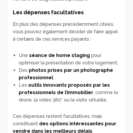
Les dépenses facultatives
En plus des dépenses précédemment citées,
vous pouvez également décider de faire appel
à certains de ces services payants :
Une
séance de home staging
pour
optimiser la présentation de votre logement.
Des
photos prises par un photographe
professionnel
.
Les
outils innovants proposés par les
professionnels de l’immobilier
, comme le
drone, la vidéo 360° ou la visite virtuelle.
Ces dépenses restent facultatives, mais
constituent
des options intéressantes pour
vendre dans les meilleurs délais
.