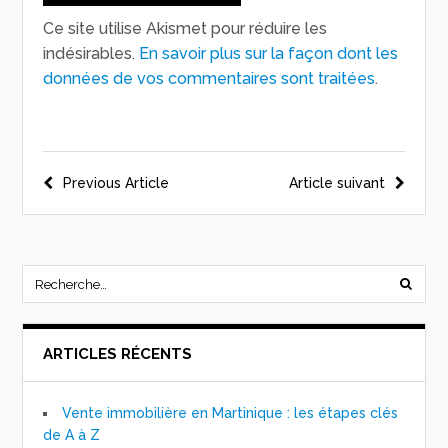
Ce site utilise Akismet pour réduire les
indésirables.
En savoir plus sur la façon dont les
données de vos commentaires sont traitées
.
Previous Article
Article suivant
ARTICLES RÉCENTS
Vente immobilière en Martinique : les étapes clés
de A à Z