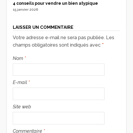
4 conseils pour vendre un bien atypique
15 janvier 2026
LAISSER UN COMMENTAIRE
Votre adresse e-mail ne sera pas publiée.
Les
champs obligatoires sont indiqués avec
*
Nom
*
E-mail
*
Site web
Commentaire
*