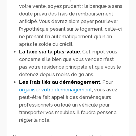
votre vente, soyez prudent : la banque a sans
doute prévu des frais de remboursement
anticipé. Vous devrez alors payer pour lever
l’hypothèque pesant sur le logement, celle-ci
ne prenant fin automatiquement qu’un an
après le solde du crédit.
La taxe sur la plus-value
. Cet impôt vous
concerne si le bien que vous vendez n’est
pas votre résidence principale et que vous le
détenez depuis moins de 30 ans.
Les frais liés au déménagement
. Pour
organiser votre déménagement
, vous avez
peut-être fait appel à des déménageurs
professionnels ou loué un véhicule pour
transporter vos meubles. Il faudra penser à
régler la note.